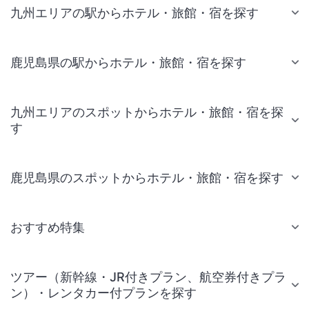
九州エリアの駅からホテル・旅館・宿を探す
鹿児島県の駅からホテル・旅館・宿を探す
九州エリアのスポットからホテル・旅館・宿を探
す
鹿児島県のスポットからホテル・旅館・宿を探す
おすすめ特集
ツアー（新幹線・JR付きプラン、航空券付きプラ
ン）・レンタカー付プランを探す