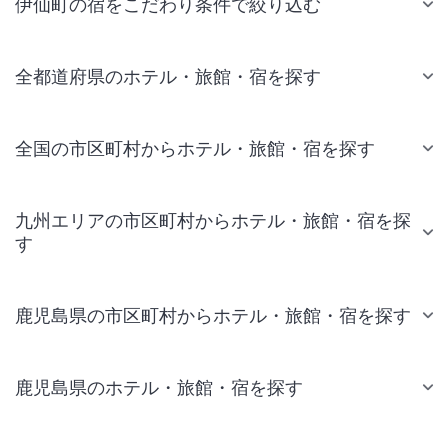
伊仙町の宿をこだわり条件で絞り込む
全都道府県のホテル・旅館・宿を探す
全国の市区町村からホテル・旅館・宿を探す
九州エリアの市区町村からホテル・旅館・宿を探
す
鹿児島県の市区町村からホテル・旅館・宿を探す
鹿児島県のホテル・旅館・宿を探す