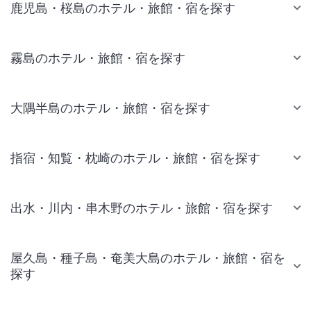
鹿児島・桜島のホテル・旅館・宿を探す
霧島のホテル・旅館・宿を探す
大隅半島のホテル・旅館・宿を探す
指宿・知覧・枕崎のホテル・旅館・宿を探す
出水・川内・串木野のホテル・旅館・宿を探す
屋久島・種子島・奄美大島のホテル・旅館・宿を
探す