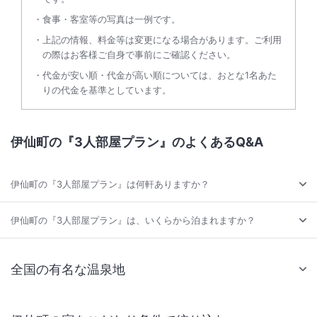
食事・客室等の写真は一例です。
上記の情報、料金等は変更になる場合があります。ご利用
の際はお客様ご自身で事前にご確認ください。
代金が安い順・代金が高い順については、おとな1名あた
りの代金を基準としています。
伊仙町の『3人部屋プラン』のよくあるQ&A
伊仙町の『3人部屋プラン』は何軒ありますか？
伊仙町の『3人部屋プラン』は、いくらから泊まれますか？
全国の有名な温泉地