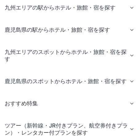
九州エリアの駅からホテル・旅館・宿を探す
鹿児島県の駅からホテル・旅館・宿を探す
九州エリアのスポットからホテル・旅館・宿を探
す
鹿児島県のスポットからホテル・旅館・宿を探す
おすすめ特集
ツアー（新幹線・JR付きプラン、航空券付きプラ
ン）・レンタカー付プランを探す