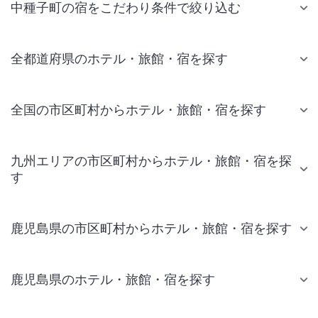
中種子町の宿をこだわり条件で絞り込む
全都道府県のホテル・旅館・宿を探す
全国の市区町村からホテル・旅館・宿を探す
九州エリアの市区町村からホテル・旅館・宿を探
す
鹿児島県の市区町村からホテル・旅館・宿を探す
鹿児島県のホテル・旅館・宿を探す