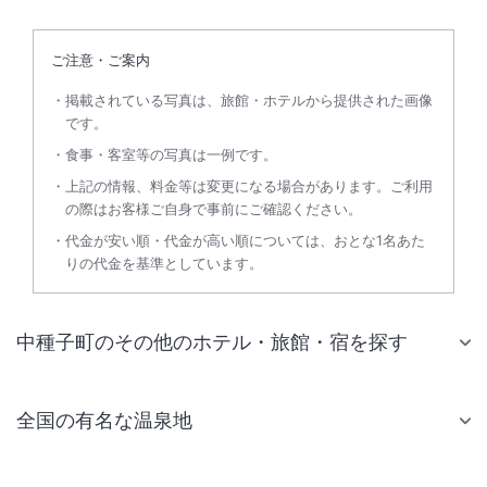
ご注意・ご案内
掲載されている写真は、旅館・ホテルから提供された画像
です。
食事・客室等の写真は一例です。
上記の情報、料金等は変更になる場合があります。ご利用
の際はお客様ご自身で事前にご確認ください。
代金が安い順・代金が高い順については、おとな1名あた
りの代金を基準としています。
中種子町のその他のホテル・旅館・宿を探す
全国の有名な温泉地