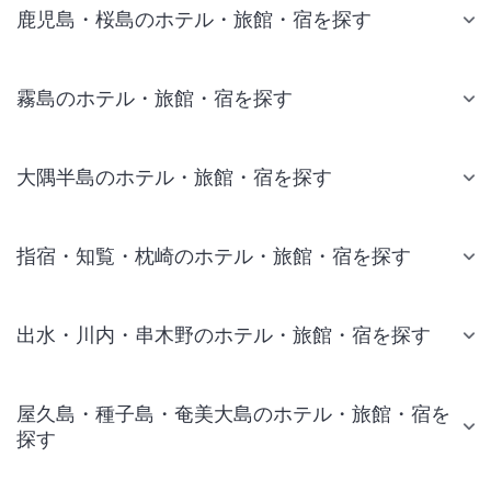
鹿児島・桜島のホテル・旅館・宿を探す
霧島のホテル・旅館・宿を探す
大隅半島のホテル・旅館・宿を探す
指宿・知覧・枕崎のホテル・旅館・宿を探す
出水・川内・串木野のホテル・旅館・宿を探す
屋久島・種子島・奄美大島のホテル・旅館・宿を
探す