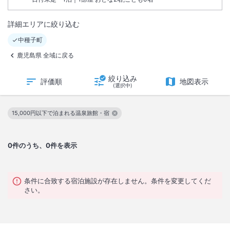
詳細エリアに絞り込む
中種子町
鹿児島県 全域に戻る
絞り込み
評価順
地図表示
(選択中)
15,000円以下で泊まれる温泉旅館・宿
この絞り込み条件を解除
0
件のうち、0件を表示
条件に合致する宿泊施設が存在しません。条件を変更してくだ
さい。