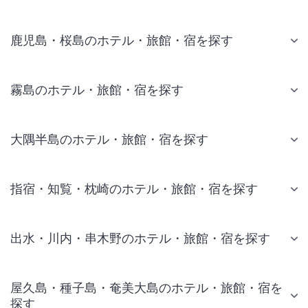
鹿児島・桜島のホテル・旅館・宿を探す
霧島のホテル・旅館・宿を探す
大隅半島のホテル・旅館・宿を探す
指宿・知覧・枕崎のホテル・旅館・宿を探す
出水・川内・串木野のホテル・旅館・宿を探す
屋久島・種子島・奄美大島のホテル・旅館・宿を
探す