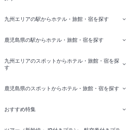
九州エリアの駅からホテル・旅館・宿を探す
鹿児島県の駅からホテル・旅館・宿を探す
九州エリアのスポットからホテル・旅館・宿を探
す
鹿児島県のスポットからホテル・旅館・宿を探す
おすすめ特集