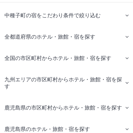
中種子町の宿をこだわり条件で絞り込む
全都道府県のホテル・旅館・宿を探す
全国の市区町村からホテル・旅館・宿を探す
九州エリアの市区町村からホテル・旅館・宿を探
す
鹿児島県の市区町村からホテル・旅館・宿を探す
鹿児島県のホテル・旅館・宿を探す