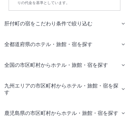
りの代金を基準としています。
肝付町の宿をこだわり条件で絞り込む
全都道府県のホテル・旅館・宿を探す
全国の市区町村からホテル・旅館・宿を探す
九州エリアの市区町村からホテル・旅館・宿を探
す
鹿児島県の市区町村からホテル・旅館・宿を探す