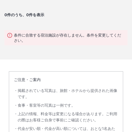
0
件のうち、0件を表示
条件に合致する宿泊施設が存在しません。条件を変更してくだ
さい。
ご注意・ご案内
掲載されている写真は、旅館・ホテルから提供された画像
です。
食事・客室等の写真は一例です。
上記の情報、料金等は変更になる場合があります。ご利用
の際はお客様ご自身で事前にご確認ください。
代金が安い順・代金が高い順については、おとな1名あた