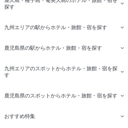
屋久島・種子島・奄美大島のホテル・旅館・宿を
探す
九州エリアの駅からホテル・旅館・宿を探す
鹿児島県の駅からホテル・旅館・宿を探す
九州エリアのスポットからホテル・旅館・宿を探
す
鹿児島県のスポットからホテル・旅館・宿を探す
おすすめ特集