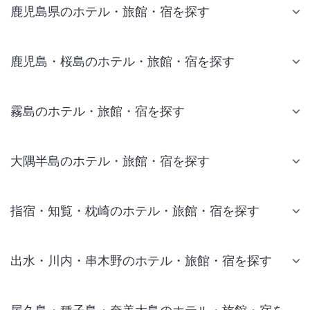
鹿児島県のホテル・旅館・宿を探す
鹿児島・桜島のホテル・旅館・宿を探す
霧島のホテル・旅館・宿を探す
大隅半島のホテル・旅館・宿を探す
指宿・知覧・枕崎のホテル・旅館・宿を探す
出水・川内・串木野のホテル・旅館・宿を探す