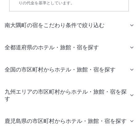
りの代金を基準としています。
南大隅町の宿をこだわり条件で絞り込む
全都道府県のホテル・旅館・宿を探す
全国の市区町村からホテル・旅館・宿を探す
九州エリアの市区町村からホテル・旅館・宿を探
す
鹿児島県の市区町村からホテル・旅館・宿を探す