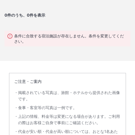
0
件のうち、0件を表示
条件に合致する宿泊施設が存在しません。条件を変更してくだ
さい。
ご注意・ご案内
掲載されている写真は、旅館・ホテルから提供された画像
です。
食事・客室等の写真は一例です。
上記の情報、料金等は変更になる場合があります。ご利用
の際はお客様ご自身で事前にご確認ください。
代金が安い順・代金が高い順については、おとな1名あた