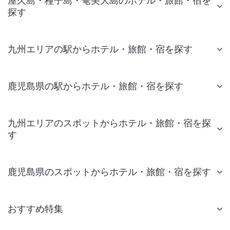
屋久島・種子島・奄美大島のホテル・旅館・宿を
探す
九州エリアの駅からホテル・旅館・宿を探す
鹿児島県の駅からホテル・旅館・宿を探す
九州エリアのスポットからホテル・旅館・宿を探
す
鹿児島県のスポットからホテル・旅館・宿を探す
おすすめ特集