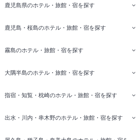
鹿児島県のホテル・旅館・宿を探す
鹿児島・桜島のホテル・旅館・宿を探す
霧島のホテル・旅館・宿を探す
大隅半島のホテル・旅館・宿を探す
指宿・知覧・枕崎のホテル・旅館・宿を探す
出水・川内・串木野のホテル・旅館・宿を探す