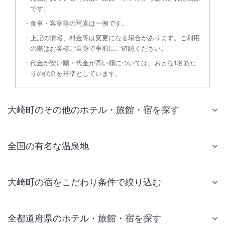
です。
食事・客室等の写真は一例です。
上記の情報、料金等は変更になる場合があります。ご利用
の際はお客様ご自身で事前にご確認ください。
代金が安い順・代金が高い順については、おとな1名あた
りの代金を基準としています。
大崎町のその他のホテル・旅館・宿を探す
全国の有名な温泉地
大崎町の宿をこだわり条件で絞り込む
全都道府県のホテル・旅館・宿を探す