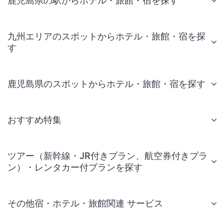
鹿児島県の駅からホテル・旅館・宿を探す
九州エリアのスポットからホテル・旅館・宿を探
す
鹿児島県のスポットからホテル・旅館・宿を探す
おすすめ特集
ツアー（新幹線・JR付きプラン、航空券付きプラ
ン）・レンタカー付プランを探す
その他宿・ホテル・旅館関連 サービス