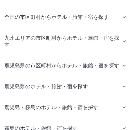
全国の市区町村からホテル・旅館・宿を探す
九州エリアの市区町村からホテル・旅館・宿を探
す
鹿児島県の市区町村からホテル・旅館・宿を探す
鹿児島県のホテル・旅館・宿を探す
鹿児島・桜島のホテル・旅館・宿を探す
霧島のホテル・旅館・宿を探す