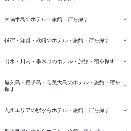
大隅半島のホテル・旅館・宿を探す
指宿・知覧・枕崎のホテル・旅館・宿を探す
出水・川内・串木野のホテル・旅館・宿を探す
屋久島・種子島・奄美大島のホテル・旅館・宿を
探す
九州エリアの駅からホテル・旅館・宿を探す