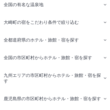
全国の有名な温泉地
大崎町の宿をこだわり条件で絞り込む
全都道府県のホテル・旅館・宿を探す
全国の市区町村からホテル・旅館・宿を探す
九州エリアの市区町村からホテル・旅館・宿を探
す
鹿児島県の市区町村からホテル・旅館・宿を探す