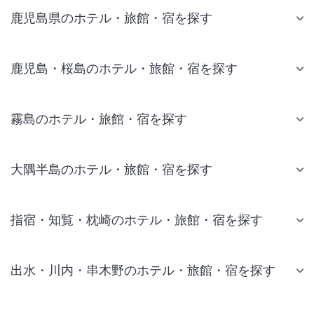
鹿児島県のホテル・旅館・宿を探す
鹿児島・桜島のホテル・旅館・宿を探す
霧島のホテル・旅館・宿を探す
大隅半島のホテル・旅館・宿を探す
指宿・知覧・枕崎のホテル・旅館・宿を探す
出水・川内・串木野のホテル・旅館・宿を探す