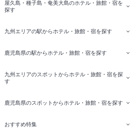
屋久島・種子島・奄美大島のホテル・旅館・宿を
探す
九州エリアの駅からホテル・旅館・宿を探す
鹿児島県の駅からホテル・旅館・宿を探す
九州エリアのスポットからホテル・旅館・宿を探
す
鹿児島県のスポットからホテル・旅館・宿を探す
おすすめ特集