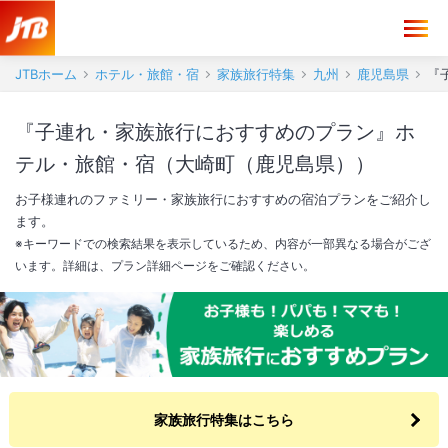
JTBホーム
ホテル・旅館・宿
家族旅行特集
九州
鹿児島県
『
『子連れ・家族旅行におすすめのプラン』ホ
テル・旅館・宿（大崎町（鹿児島県））
お子様連れのファミリー・家族旅行におすすめの宿泊プランをご紹介し
ます。
※キーワードでの検索結果を表示しているため、内容が一部異なる場合がござ
います。詳細は、プラン詳細ページをご確認ください。
家族旅行特集はこちら