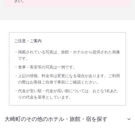
さい。
ご注意・ご案内
掲載されている写真は、旅館・ホテルから提供された画像
です。
食事・客室等の写真は一例です。
上記の情報、料金等は変更になる場合があります。ご利用
の際はお客様ご自身で事前にご確認ください。
代金が安い順・代金が高い順については、おとな1名あた
りの代金を基準としています。
大崎町のその他のホテル・旅館・宿を探す