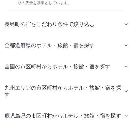
りの代金を基準としています。
長島町の宿をこだわり条件で絞り込む
全都道府県のホテル・旅館・宿を探す
全国の市区町村からホテル・旅館・宿を探す
九州エリアの市区町村からホテル・旅館・宿を探
す
鹿児島県の市区町村からホテル・旅館・宿を探す