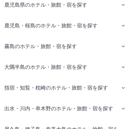
鹿児島県のホテル・旅館・宿を探す
鹿児島・桜島のホテル・旅館・宿を探す
霧島のホテル・旅館・宿を探す
大隅半島のホテル・旅館・宿を探す
指宿・知覧・枕崎のホテル・旅館・宿を探す
出水・川内・串木野のホテル・旅館・宿を探す