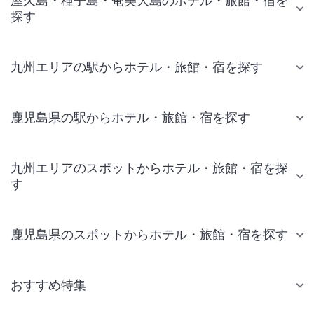
屋久島・種子島・奄美大島のホテル・旅館・宿を
探す
九州エリアの駅からホテル・旅館・宿を探す
鹿児島県の駅からホテル・旅館・宿を探す
九州エリアのスポットからホテル・旅館・宿を探
す
鹿児島県のスポットからホテル・旅館・宿を探す
おすすめ特集