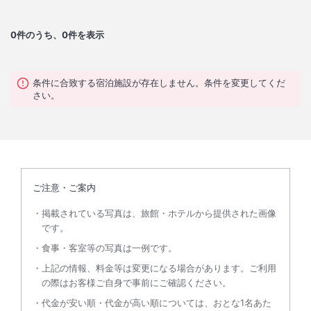
0
件のうち、0件を表示
条件に合致する宿泊施設が存在しません。条件を変更してくだ
さい。
ご注意・ご案内
掲載されている写真は、旅館・ホテルから提供された画像
です。
食事・客室等の写真は一例です。
上記の情報、料金等は変更になる場合があります。ご利用
の際はお客様ご自身で事前にご確認ください。
代金が安い順・代金が高い順については、おとな1名あた