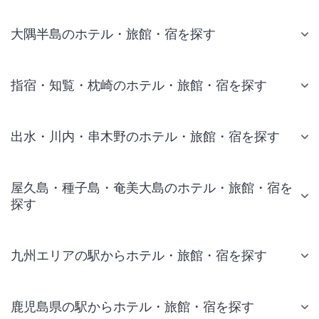
大隅半島のホテル・旅館・宿を探す
指宿・知覧・枕崎のホテル・旅館・宿を探す
出水・川内・串木野のホテル・旅館・宿を探す
屋久島・種子島・奄美大島のホテル・旅館・宿を
探す
九州エリアの駅からホテル・旅館・宿を探す
鹿児島県の駅からホテル・旅館・宿を探す