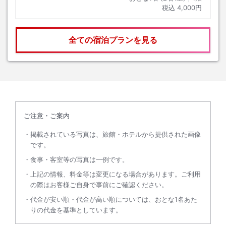
税込
4,000円
全ての宿泊プランを見る
ご注意・ご案内
掲載されている写真は、旅館・ホテルから提供された画像
です。
食事・客室等の写真は一例です。
上記の情報、料金等は変更になる場合があります。ご利用
の際はお客様ご自身で事前にご確認ください。
代金が安い順・代金が高い順については、おとな1名あた
りの代金を基準としています。