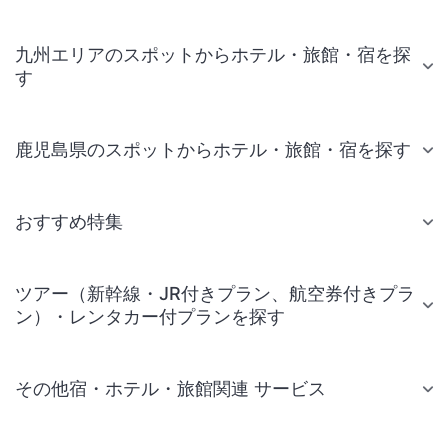
九州エリアのスポットからホテル・旅館・宿を探
す
鹿児島県のスポットからホテル・旅館・宿を探す
おすすめ特集
ツアー（新幹線・JR付きプラン、航空券付きプラ
ン）・レンタカー付プランを探す
その他宿・ホテル・旅館関連 サービス
国内旅行・国内ツアー