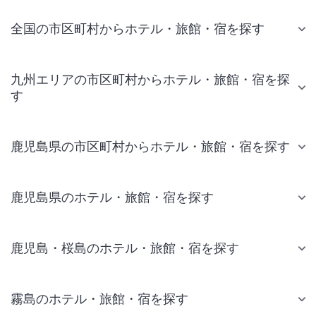
全国の市区町村からホテル・旅館・宿を探す
九州エリアの市区町村からホテル・旅館・宿を探
す
鹿児島県の市区町村からホテル・旅館・宿を探す
鹿児島県のホテル・旅館・宿を探す
鹿児島・桜島のホテル・旅館・宿を探す
霧島のホテル・旅館・宿を探す