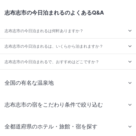
志布志市の今日泊まれるのよくあるQ&A
志布志市の今日泊まれるは何軒ありますか？
志布志市の今日泊まれるは、いくらから泊まれますか？
志布志市の今日泊まれるで、おすすめはどこですか？
全国の有名な温泉地
志布志市の宿をこだわり条件で絞り込む
全都道府県のホテル・旅館・宿を探す