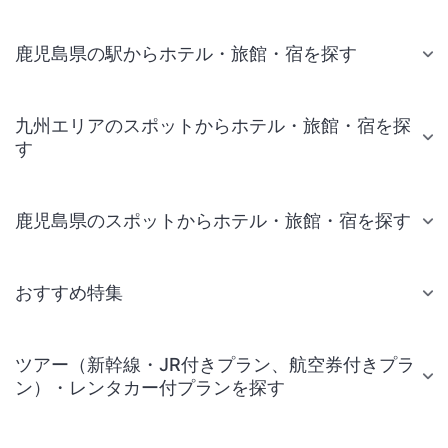
鹿児島県の駅からホテル・旅館・宿を探す
九州エリアのスポットからホテル・旅館・宿を探
す
鹿児島県のスポットからホテル・旅館・宿を探す
おすすめ特集
ツアー（新幹線・JR付きプラン、航空券付きプラ
ン）・レンタカー付プランを探す