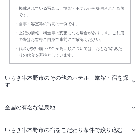
掲載されている写真は、旅館・ホテルから提供された画像
です。
食事・客室等の写真は一例です。
上記の情報、料金等は変更になる場合があります。ご利用
の際はお客様ご自身で事前にご確認ください。
代金が安い順・代金が高い順については、おとな1名あた
りの代金を基準としています。
いちき串木野市のその他のホテル・旅館・宿を探
す
全国の有名な温泉地
いちき串木野市の宿をこだわり条件で絞り込む