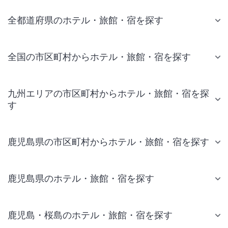
全都道府県のホテル・旅館・宿を探す
全国の市区町村からホテル・旅館・宿を探す
九州エリアの市区町村からホテル・旅館・宿を探
す
鹿児島県の市区町村からホテル・旅館・宿を探す
鹿児島県のホテル・旅館・宿を探す
鹿児島・桜島のホテル・旅館・宿を探す