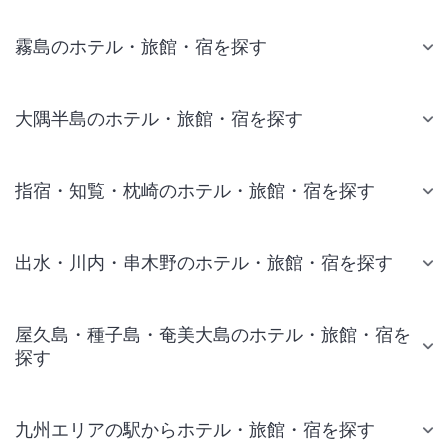
霧島のホテル・旅館・宿を探す
大隅半島のホテル・旅館・宿を探す
指宿・知覧・枕崎のホテル・旅館・宿を探す
出水・川内・串木野のホテル・旅館・宿を探す
屋久島・種子島・奄美大島のホテル・旅館・宿を
探す
九州エリアの駅からホテル・旅館・宿を探す