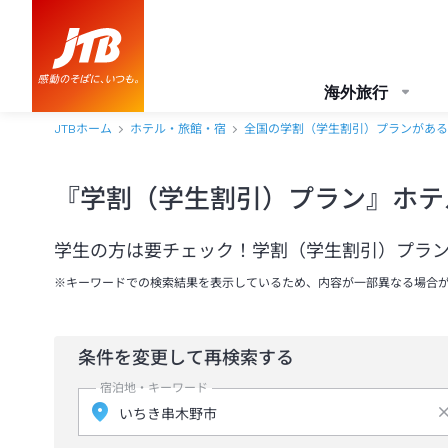
海外旅行
JTBホーム
ホテル・旅館・宿
全国の学割（学生割引）プランがある
『学割（学生割引）プラン』ホテ
学生の方は要チェック！学割（学生割引）プラ
※キーワードでの検索結果を表示しているため、内容が一部異なる場合
条件を変更して再検索する
宿泊地・キーワード