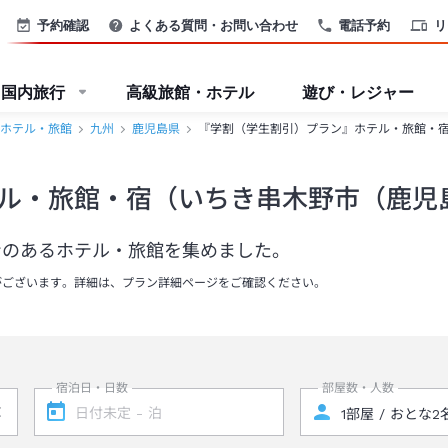
予約確認
よくある質問・お問い合わせ
電話予約
リ
国内旅行
高級旅館・ホテル
遊び・レジャー
ホテル・旅館
九州
鹿児島県
『学割（学生割引）プラン』ホテル・旅館・
ル・旅館・宿（いちき串木野市（鹿児
ンのあるホテル・旅館を集めました。
がございます。詳細は、プラン詳細ページをご確認ください。
宿泊日・日数
部屋数・人数