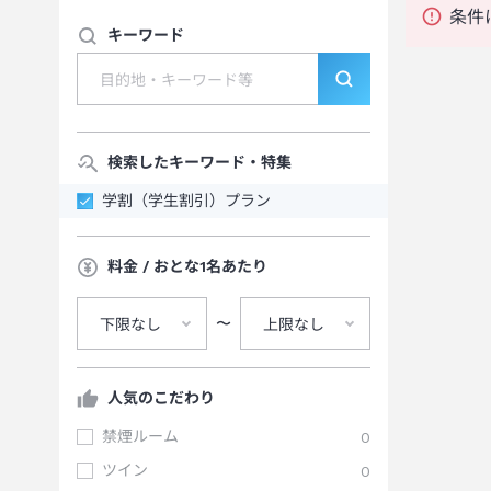
条件
キーワード
検索したキーワード・特集
学割（学生割引）プラン
料金 / おとな1名あたり
〜
下限なし
上限なし
人気のこだわり
禁煙ルーム
0
ツイン
0