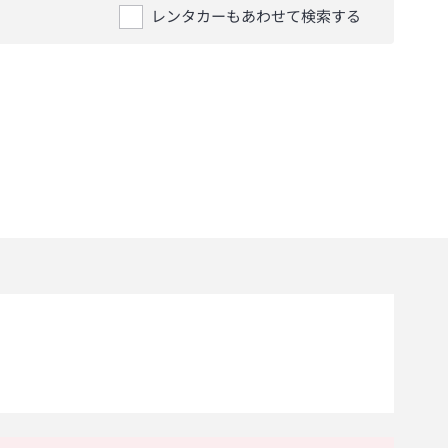
レンタカーもあわせて検索する