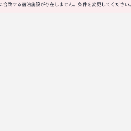
に合致する宿泊施設が存在しません。条件を変更してください