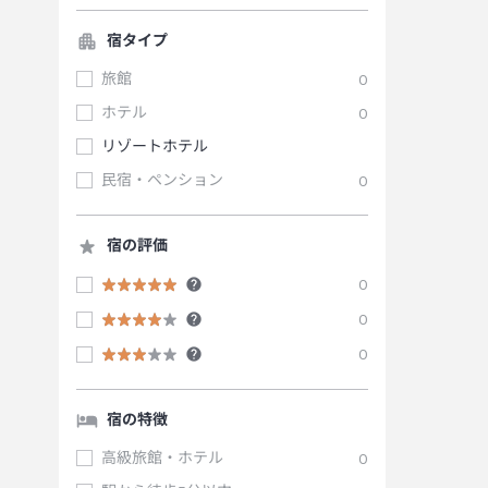
宿タイプ
旅館
0
ホテル
0
リゾートホテル
民宿・ペンション
0
宿の評価
0
0
0
宿の特徴
高級旅館・ホテル
0