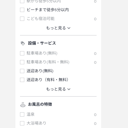
駅から徒歩5分以内
0
ビーチまで徒歩5分以内
こども宿泊可能
0
もっと見る
設備・サービス
駐車場あり(無料)
0
駐車場あり(有料・無料)
0
送迎あり(無料)
送迎あり（有料・無料）
もっと見る
お風呂の特徴
温泉
0
大浴場あり
0