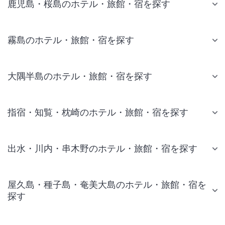
鹿児島・桜島のホテル・旅館・宿を探す
霧島のホテル・旅館・宿を探す
大隅半島のホテル・旅館・宿を探す
指宿・知覧・枕崎のホテル・旅館・宿を探す
出水・川内・串木野のホテル・旅館・宿を探す
屋久島・種子島・奄美大島のホテル・旅館・宿を
探す