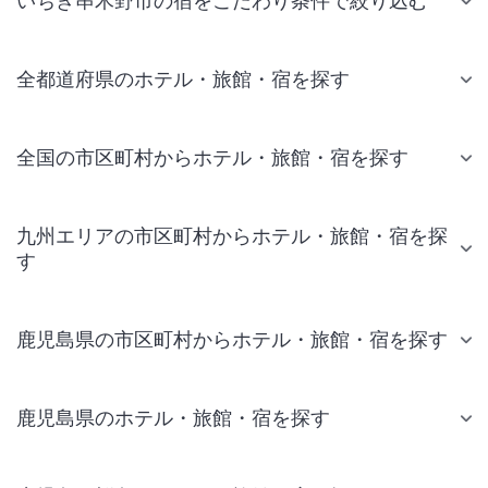
いちき串木野市の宿をこだわり条件で絞り込む
全都道府県のホテル・旅館・宿を探す
全国の市区町村からホテル・旅館・宿を探す
九州エリアの市区町村からホテル・旅館・宿を探
す
鹿児島県の市区町村からホテル・旅館・宿を探す
鹿児島県のホテル・旅館・宿を探す