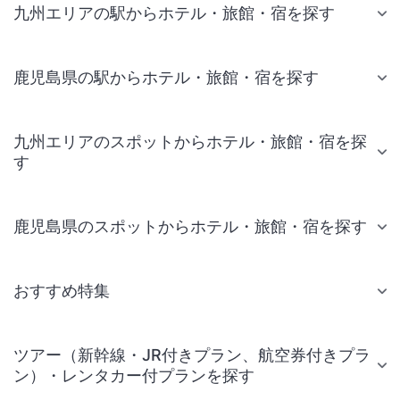
九州エリアの駅からホテル・旅館・宿を探す
鹿児島県の駅からホテル・旅館・宿を探す
九州エリアのスポットからホテル・旅館・宿を探
す
鹿児島県のスポットからホテル・旅館・宿を探す
おすすめ特集
ツアー（新幹線・JR付きプラン、航空券付きプラ
ン）・レンタカー付プランを探す