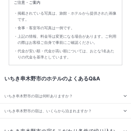
ご注意・ご案内
掲載されている写真は、旅館・ホテルから提供された画像
です。
食事・客室等の写真は一例です。
上記の情報、料金等は変更になる場合があります。ご利用
の際はお客様ご自身で事前にご確認ください。
代金が安い順・代金が高い順については、おとな1名あた
りの代金を基準としています。
いちき串木野市のホテルのよくあるQ&A
いちき串木野市の宿は何軒ありますか？
いちき串木野市の宿は、いくらから泊まれますか？