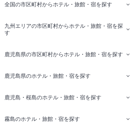
全国の市区町村からホテル・旅館・宿を探す
九州エリアの市区町村からホテル・旅館・宿を探
す
鹿児島県の市区町村からホテル・旅館・宿を探す
鹿児島県のホテル・旅館・宿を探す
鹿児島・桜島のホテル・旅館・宿を探す
霧島のホテル・旅館・宿を探す