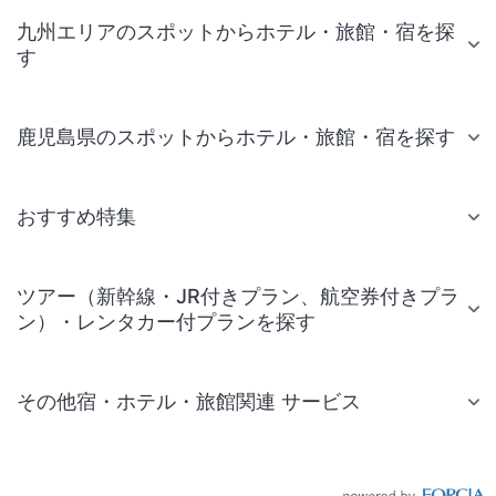
九州エリアのスポットからホテル・旅館・宿を探
す
鹿児島県のスポットからホテル・旅館・宿を探す
おすすめ特集
ツアー（新幹線・JR付きプラン、航空券付きプラ
ン）・レンタカー付プランを探す
その他宿・ホテル・旅館関連 サービス
国内旅行・国内ツアー