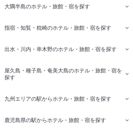
大隅半島のホテル・旅館・宿を探す
指宿・知覧・枕崎のホテル・旅館・宿を探す
出水・川内・串木野のホテル・旅館・宿を探す
屋久島・種子島・奄美大島のホテル・旅館・宿を
探す
九州エリアの駅からホテル・旅館・宿を探す
鹿児島県の駅からホテル・旅館・宿を探す