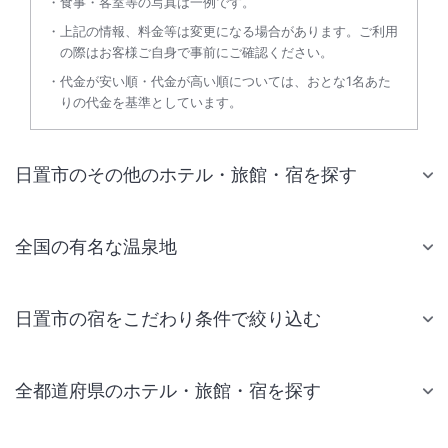
食事・客室等の写真は一例です。
上記の情報、料金等は変更になる場合があります。ご利用
の際はお客様ご自身で事前にご確認ください。
代金が安い順・代金が高い順については、おとな1名あた
りの代金を基準としています。
日置市のその他のホテル・旅館・宿を探す
全国の有名な温泉地
日置市の宿をこだわり条件で絞り込む
全都道府県のホテル・旅館・宿を探す