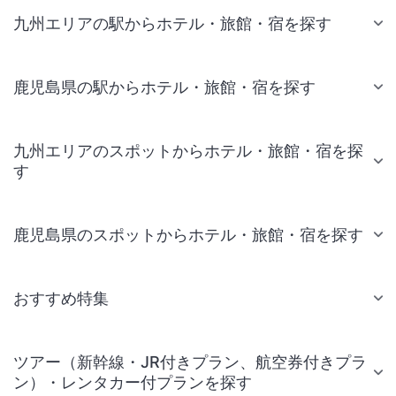
九州エリアの駅からホテル・旅館・宿を探す
鹿児島県の駅からホテル・旅館・宿を探す
九州エリアのスポットからホテル・旅館・宿を探
す
鹿児島県のスポットからホテル・旅館・宿を探す
おすすめ特集
ツアー（新幹線・JR付きプラン、航空券付きプラ
ン）・レンタカー付プランを探す