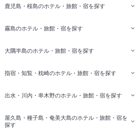
鹿児島・桜島のホテル・旅館・宿を探す
霧島のホテル・旅館・宿を探す
大隅半島のホテル・旅館・宿を探す
指宿・知覧・枕崎のホテル・旅館・宿を探す
出水・川内・串木野のホテル・旅館・宿を探す
屋久島・種子島・奄美大島のホテル・旅館・宿を
探す