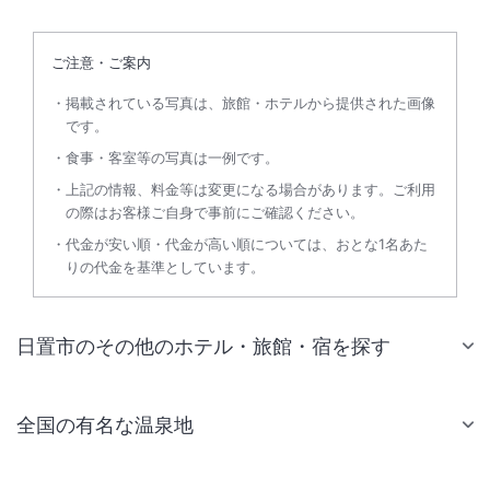
ご注意・ご案内
掲載されている写真は、旅館・ホテルから提供された画像
です。
食事・客室等の写真は一例です。
上記の情報、料金等は変更になる場合があります。ご利用
の際はお客様ご自身で事前にご確認ください。
代金が安い順・代金が高い順については、おとな1名あた
りの代金を基準としています。
日置市のその他のホテル・旅館・宿を探す
全国の有名な温泉地