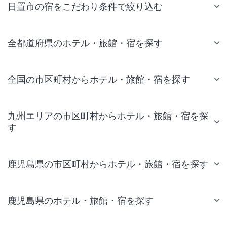
日置市の宿をこだわり条件で絞り込む
全都道府県のホテル・旅館・宿を探す
全国の市区町村からホテル・旅館・宿を探す
九州エリアの市区町村からホテル・旅館・宿を探
す
鹿児島県の市区町村からホテル・旅館・宿を探す
鹿児島県のホテル・旅館・宿を探す