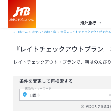
海外旅行
JTBホーム
ホテル・旅館・宿
全国のレイトチェックアウトができる
『レイトチェックアウトプラン』
レイトチェックアウト・プランで、朝はのんび
条件を変更して再検索する
宿泊地・キーワード
別のエリアを追加