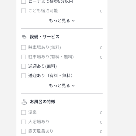
ビーチまで徒歩5分以内
こども宿泊可能
0
もっと見る
設備・サービス
駐車場あり(無料)
0
駐車場あり(有料・無料)
0
送迎あり(無料)
送迎あり（有料・無料）
もっと見る
お風呂の特徴
温泉
0
大浴場あり
0
露天風呂あり
0