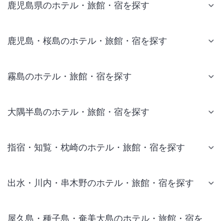
鹿児島県のホテル・旅館・宿を探す
鹿児島・桜島のホテル・旅館・宿を探す
霧島のホテル・旅館・宿を探す
大隅半島のホテル・旅館・宿を探す
指宿・知覧・枕崎のホテル・旅館・宿を探す
出水・川内・串木野のホテル・旅館・宿を探す
屋久島・種子島・奄美大島のホテル・旅館・宿を