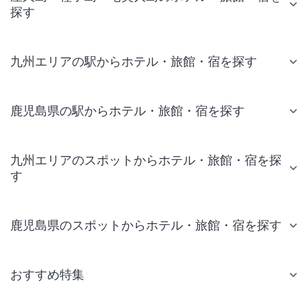
探す
九州エリアの駅からホテル・旅館・宿を探す
鹿児島県の駅からホテル・旅館・宿を探す
九州エリアのスポットからホテル・旅館・宿を探
す
鹿児島県のスポットからホテル・旅館・宿を探す
おすすめ特集