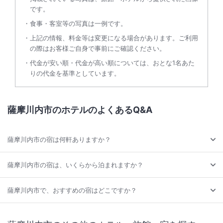
です。
食事・客室等の写真は一例です。
上記の情報、料金等は変更になる場合があります。ご利用
の際はお客様ご自身で事前にご確認ください。
代金が安い順・代金が高い順については、おとな1名あた
りの代金を基準としています。
薩摩川内市のホテルのよくあるQ&A
薩摩川内市の宿は何軒ありますか？
薩摩川内市の宿は、いくらから泊まれますか？
薩摩川内市で、おすすめの宿はどこですか？