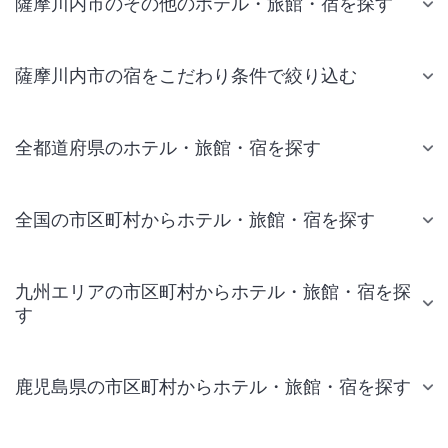
薩摩川内市のその他のホテル・旅館・宿を探す
薩摩川内市の宿をこだわり条件で絞り込む
全都道府県のホテル・旅館・宿を探す
全国の市区町村からホテル・旅館・宿を探す
九州エリアの市区町村からホテル・旅館・宿を探
す
鹿児島県の市区町村からホテル・旅館・宿を探す