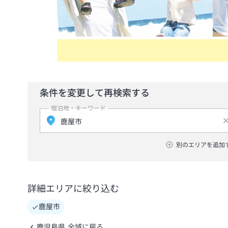
条件を変更して再検索する
宿泊地・キーワード
別のエリアを追加
詳細エリアに絞り込む
鹿屋市
鹿児島県 全域に戻る