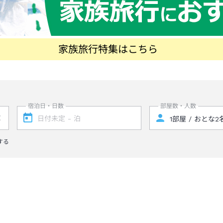
家族旅行特集はこちら
宿泊日・日数
部屋数・人数
する