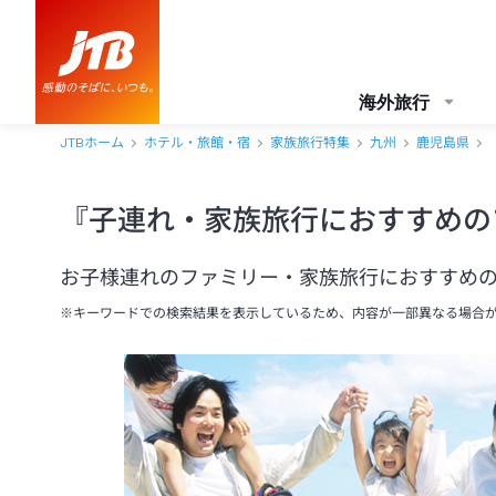
海外旅行
JTBホーム
ホテル・旅館・宿
家族旅行特集
九州
鹿児島県
『子連れ・家族旅行におすすめの
お子様連れのファミリー・家族旅行におすすめ
※キーワードでの検索結果を表示しているため、内容が一部異なる場合