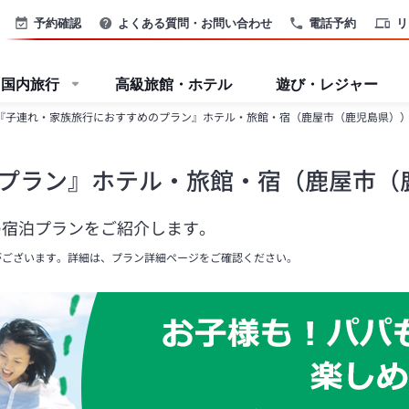
予約確認
よくある質問・お問い合わせ
電話予約
リ
国内旅行
高級旅館・ホテル
遊び・レジャー
『子連れ・家族旅行におすすめのプラン』ホテル・旅館・宿（鹿屋市（鹿児島県）
プラン』ホテル・旅館・宿（鹿屋市（
の宿泊プランをご紹介します。
がございます。詳細は、プラン詳細ページをご確認ください。