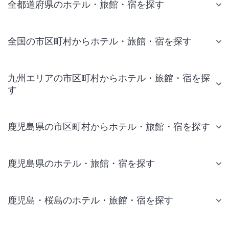
全都道府県のホテル・旅館・宿を探す
全国の市区町村からホテル・旅館・宿を探す
九州エリアの市区町村からホテル・旅館・宿を探
す
鹿児島県の市区町村からホテル・旅館・宿を探す
鹿児島県のホテル・旅館・宿を探す
鹿児島・桜島のホテル・旅館・宿を探す