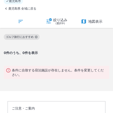
鹿児島市
鹿児島県 全域に戻る
絞り込み
地図表示
(選択中)
ゴルフ旅行におすすめ
この絞り込み条件を解除
0
件のうち、0件を表示
条件に合致する宿泊施設が存在しません。条件を変更してくだ
さい。
ご注意・ご案内