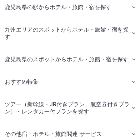
鹿児島県の駅からホテル・旅館・宿を探す
九州エリアのスポットからホテル・旅館・宿を探
す
鹿児島県のスポットからホテル・旅館・宿を探す
おすすめ特集
ツアー（新幹線・JR付きプラン、航空券付きプラ
ン）・レンタカー付プランを探す
その他宿・ホテル・旅館関連 サービス