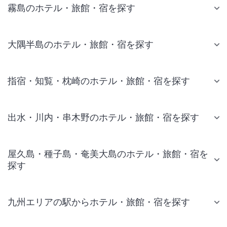
霧島のホテル・旅館・宿を探す
大隅半島のホテル・旅館・宿を探す
指宿・知覧・枕崎のホテル・旅館・宿を探す
出水・川内・串木野のホテル・旅館・宿を探す
屋久島・種子島・奄美大島のホテル・旅館・宿を
探す
九州エリアの駅からホテル・旅館・宿を探す