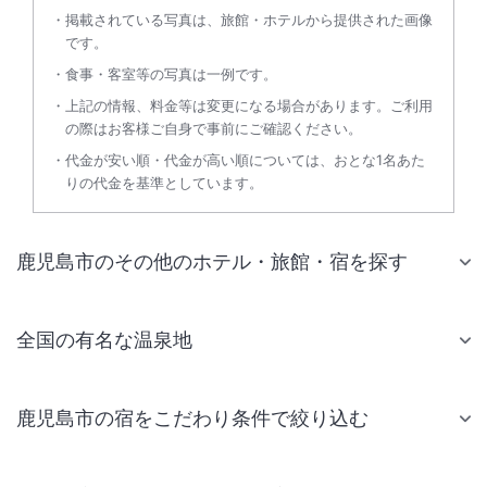
掲載されている写真は、旅館・ホテルから提供された画像
です。
食事・客室等の写真は一例です。
上記の情報、料金等は変更になる場合があります。ご利用
の際はお客様ご自身で事前にご確認ください。
代金が安い順・代金が高い順については、おとな1名あた
りの代金を基準としています。
鹿児島市のその他のホテル・旅館・宿を探す
全国の有名な温泉地
鹿児島市の宿をこだわり条件で絞り込む