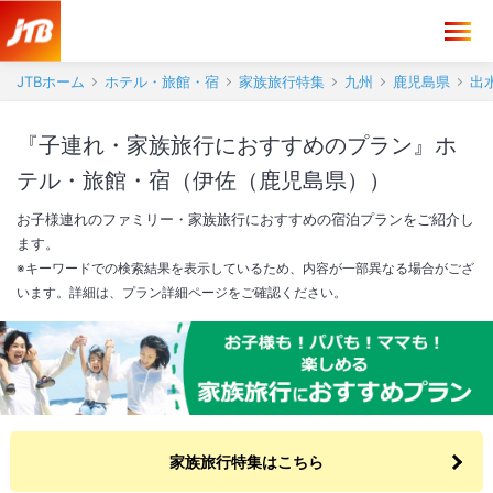
JTBホーム
ホテル・旅館・宿
家族旅行特集
九州
鹿児島県
出
『子連れ・家族旅行におすすめのプラン』ホ
テル・旅館・宿（伊佐（鹿児島県））
お子様連れのファミリー・家族旅行におすすめの宿泊プランをご紹介し
ます。
※キーワードでの検索結果を表示しているため、内容が一部異なる場合がござ
います。詳細は、プラン詳細ページをご確認ください。
家族旅行特集はこちら