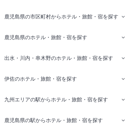
鹿児島県の市区町村からホテル・旅館・宿を探す
鹿児島県のホテル・旅館・宿を探す
出水・川内・串木野のホテル・旅館・宿を探す
伊佐のホテル・旅館・宿を探す
九州エリアの駅からホテル・旅館・宿を探す
鹿児島県の駅からホテル・旅館・宿を探す