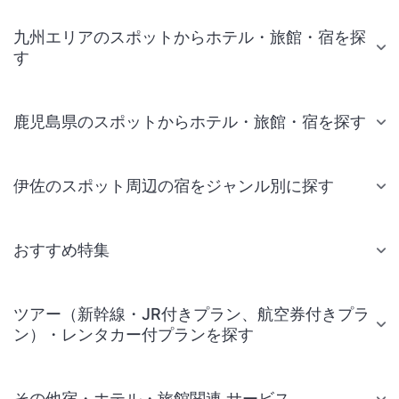
九州エリアのスポットからホテル・旅館・宿を探
す
鹿児島県のスポットからホテル・旅館・宿を探す
伊佐のスポット周辺の宿をジャンル別に探す
おすすめ特集
ツアー（新幹線・JR付きプラン、航空券付きプラ
ン）・レンタカー付プランを探す
その他宿・ホテル・旅館関連 サービス