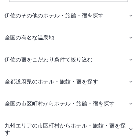
伊佐のその他のホテル・旅館・宿を探す
全国の有名な温泉地
伊佐の宿をこだわり条件で絞り込む
全都道府県のホテル・旅館・宿を探す
全国の市区町村からホテル・旅館・宿を探す
九州エリアの市区町村からホテル・旅館・宿を探
す