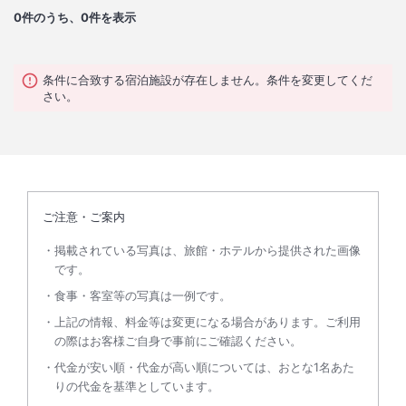
0
件のうち、0件を表示
条件に合致する宿泊施設が存在しません。条件を変更してくだ
さい。
ご注意・ご案内
掲載されている写真は、旅館・ホテルから提供された画像
です。
食事・客室等の写真は一例です。
上記の情報、料金等は変更になる場合があります。ご利用
の際はお客様ご自身で事前にご確認ください。
代金が安い順・代金が高い順については、おとな1名あた
りの代金を基準としています。