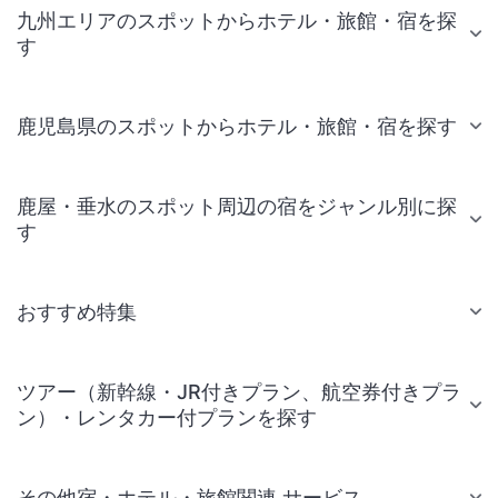
九州エリアのスポットからホテル・旅館・宿を探
す
鹿児島県のスポットからホテル・旅館・宿を探す
鹿屋・垂水のスポット周辺の宿をジャンル別に探
す
おすすめ特集
ツアー（新幹線・JR付きプラン、航空券付きプラ
ン）・レンタカー付プランを探す
その他宿・ホテル・旅館関連 サービス