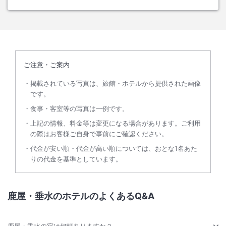
ご注意・ご案内
掲載されている写真は、旅館・ホテルから提供された画像
です。
食事・客室等の写真は一例です。
上記の情報、料金等は変更になる場合があります。ご利用
の際はお客様ご自身で事前にご確認ください。
代金が安い順・代金が高い順については、おとな1名あた
りの代金を基準としています。
鹿屋・垂水のホテルのよくあるQ&A
鹿屋・垂水の宿は何軒ありますか？