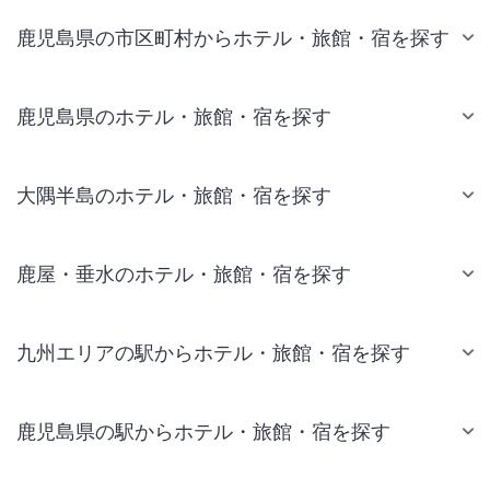
鹿児島県の市区町村からホテル・旅館・宿を探す
鹿児島県のホテル・旅館・宿を探す
大隅半島のホテル・旅館・宿を探す
鹿屋・垂水のホテル・旅館・宿を探す
九州エリアの駅からホテル・旅館・宿を探す
鹿児島県の駅からホテル・旅館・宿を探す