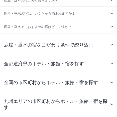
鹿屋・垂水の宿は、いくらから泊まれますか？
鹿屋・垂水で、おすすめの宿はどこですか？
鹿屋・垂水の宿をこだわり条件で絞り込む
全都道府県のホテル・旅館・宿を探す
全国の市区町村からホテル・旅館・宿を探す
九州エリアの市区町村からホテル・旅館・宿を探
す