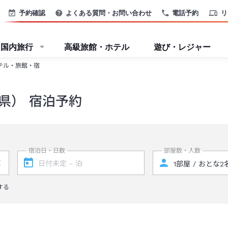
予約確認
よくある質問・お問い合わせ
電話予約
リ
国内旅行
高級旅館・ホテル
遊び・レジャー
テル・旅館・宿
県） 宿泊予約
宿泊日・日数
部屋数・人数
する