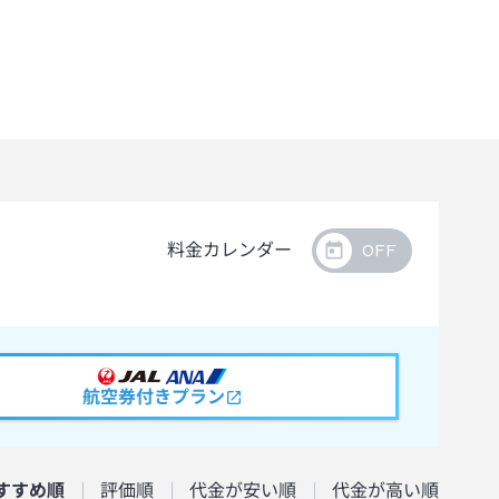
料金カレンダー
航空券付きプラン
すすめ順
評価順
代金が安い順
代金が高い順