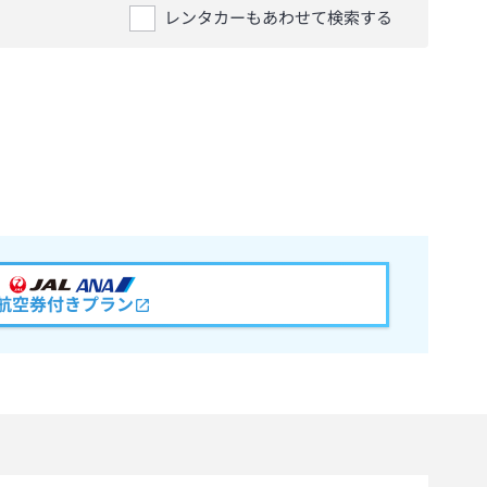
レンタカーもあわせて検索する
航空券付きプラン