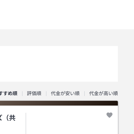
すすめ順
評価順
代金が安い順
代金が高い順
ズ（共