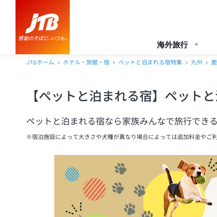
海外旅行
JTBホーム
ホテル・旅館・宿
ペットと泊まれる宿特集
九州
鹿
【ペットと泊まれる宿】ペットと
ペットと泊まれる宿なら家族みんなで旅行できる
※宿泊施設によって大きさや犬種が異なり場合によっては追加料金やご