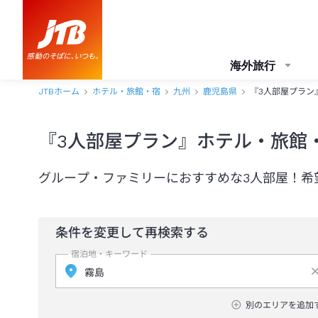
海外旅行
JTBホーム
ホテル・旅館・宿
九州
鹿児島県
『3人部屋プラン
『3人部屋プラン』ホテル・旅館
グループ・ファミリーにおすすめな3人部屋！希
条件を変更して再検索する
宿泊地・キーワード
別のエリアを追加