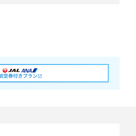
航空券付きプラン