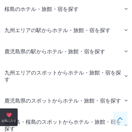
桜島のホテル・旅館・宿を探す
九州エリアの駅からホテル・旅館・宿を探す
鹿児島県の駅からホテル・旅館・宿を探す
九州エリアのスポットからホテル・旅館・宿を探
す
鹿児島県のスポットからホテル・旅館・宿を探す
ペー
鹿児島・桜島のスポットからホテル・旅館・宿を
お気に入り
探す