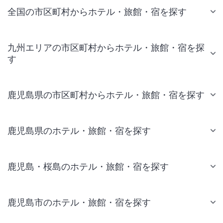
全国の市区町村からホテル・旅館・宿を探す
九州エリアの市区町村からホテル・旅館・宿を探
す
鹿児島県の市区町村からホテル・旅館・宿を探す
鹿児島県のホテル・旅館・宿を探す
鹿児島・桜島のホテル・旅館・宿を探す
鹿児島市のホテル・旅館・宿を探す