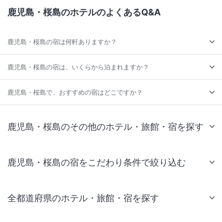
鹿児島・桜島のホテルのよくあるQ&A
鹿児島・桜島の宿は何軒ありますか？
鹿児島・桜島の宿は、いくらから泊まれますか？
鹿児島・桜島で、おすすめの宿はどこですか？
鹿児島・桜島のその他のホテル・旅館・宿を探す
鹿児島・桜島の宿をこだわり条件で絞り込む
全都道府県のホテル・旅館・宿を探す