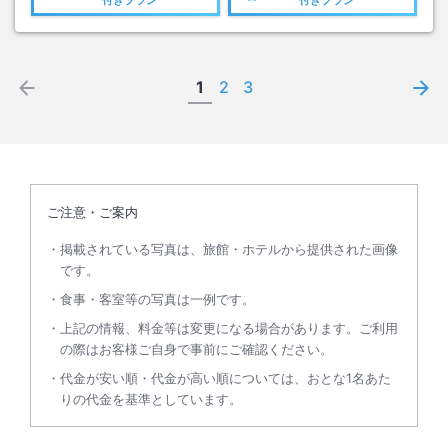
1
2
3
ご注意・ご案内
掲載されている写真は、旅館・ホテルから提供された画像
です。
食事・客室等の写真は一例です。
上記の情報、料金等は変更になる場合があります。ご利用
の際はお客様ご自身で事前にご確認ください。
代金が安い順・代金が高い順については、おとな1名あた
りの代金を基準としています。