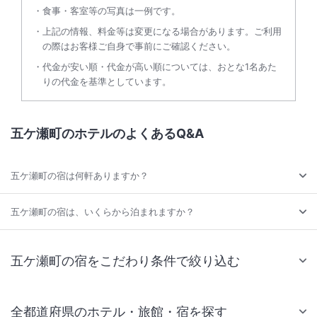
食事・客室等の写真は一例です。
上記の情報、料金等は変更になる場合があります。ご利用
の際はお客様ご自身で事前にご確認ください。
代金が安い順・代金が高い順については、おとな1名あた
りの代金を基準としています。
五ケ瀬町のホテルのよくあるQ&A
五ケ瀬町の宿は何軒ありますか？
五ケ瀬町の宿は、いくらから泊まれますか？
五ケ瀬町の宿をこだわり条件で絞り込む
全都道府県のホテル・旅館・宿を探す