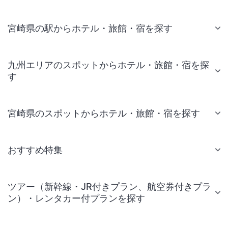
宮崎県の駅からホテル・旅館・宿を探す
九州エリアのスポットからホテル・旅館・宿を探
す
宮崎県のスポットからホテル・旅館・宿を探す
おすすめ特集
ツアー（新幹線・JR付きプラン、航空券付きプラ
ン）・レンタカー付プランを探す