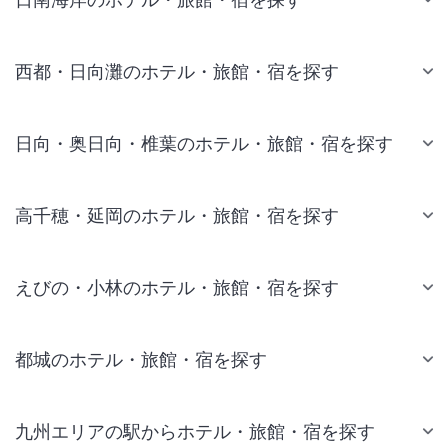
西都・日向灘のホテル・旅館・宿を探す
日向・奥日向・椎葉のホテル・旅館・宿を探す
高千穂・延岡のホテル・旅館・宿を探す
えびの・小林のホテル・旅館・宿を探す
都城のホテル・旅館・宿を探す
九州エリアの駅からホテル・旅館・宿を探す