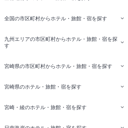
全国の市区町村からホテル・旅館・宿を探す
九州エリアの市区町村からホテル・旅館・宿を探
す
宮崎県の市区町村からホテル・旅館・宿を探す
宮崎県のホテル・旅館・宿を探す
宮崎・綾のホテル・旅館・宿を探す
日南海岸のホテル・旅館・宿を探す