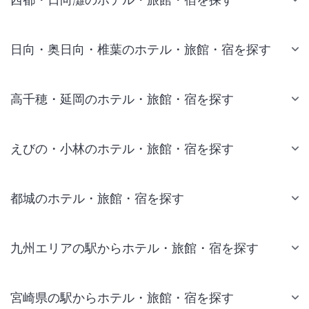
日向・奥日向・椎葉のホテル・旅館・宿を探す
高千穂・延岡のホテル・旅館・宿を探す
えびの・小林のホテル・旅館・宿を探す
都城のホテル・旅館・宿を探す
九州エリアの駅からホテル・旅館・宿を探す
宮崎県の駅からホテル・旅館・宿を探す