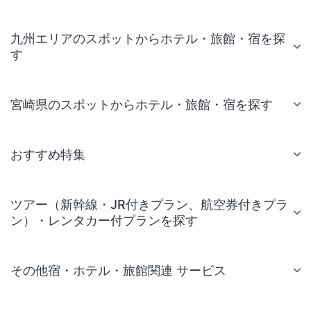
九州エリアのスポットからホテル・旅館・宿を探
す
宮崎県のスポットからホテル・旅館・宿を探す
おすすめ特集
ツアー（新幹線・JR付きプラン、航空券付きプラ
ン）・レンタカー付プランを探す
その他宿・ホテル・旅館関連 サービス
国内旅行・国内ツアー