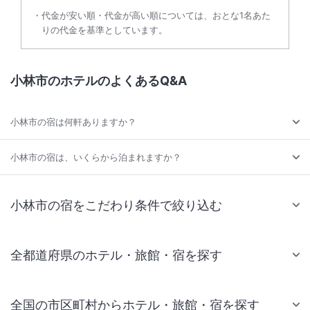
代金が安い順・代金が高い順については、おとな1名あた
りの代金を基準としています。
小林市のホテルのよくあるQ&A
小林市の宿は何軒ありますか？
小林市の宿は、いくらから泊まれますか？
小林市の宿をこだわり条件で絞り込む
全都道府県のホテル・旅館・宿を探す
全国の市区町村からホテル・旅館・宿を探す