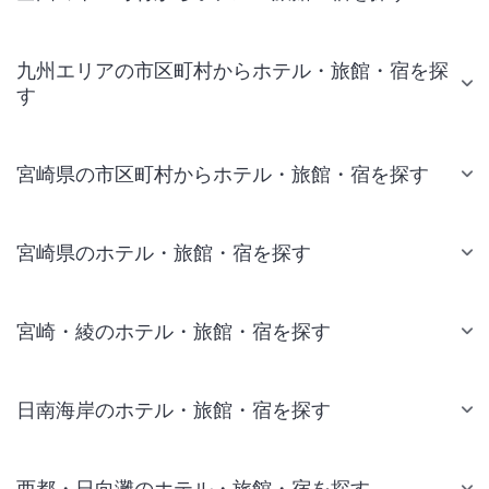
九州エリアの市区町村からホテル・旅館・宿を探
す
宮崎県の市区町村からホテル・旅館・宿を探す
宮崎県のホテル・旅館・宿を探す
宮崎・綾のホテル・旅館・宿を探す
日南海岸のホテル・旅館・宿を探す
西都・日向灘のホテル・旅館・宿を探す