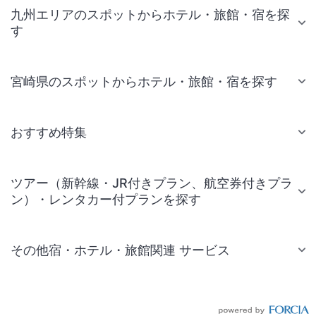
九州エリアのスポットからホテル・旅館・宿を探
す
宮崎県のスポットからホテル・旅館・宿を探す
おすすめ特集
ツアー（新幹線・JR付きプラン、航空券付きプラ
ン）・レンタカー付プランを探す
その他宿・ホテル・旅館関連 サービス
国内旅行・国内ツアー
JR・新幹線付きツアー