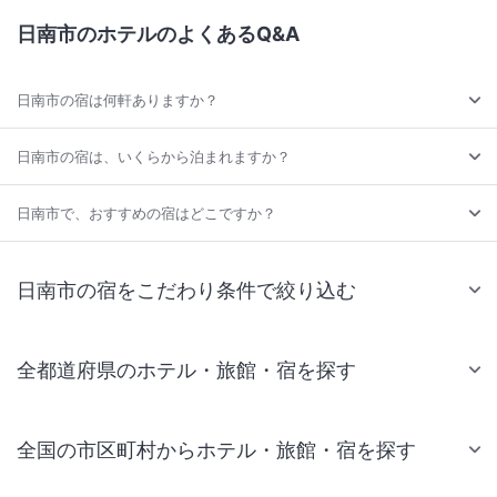
日南市のホテルのよくあるQ&A
日南市の宿は何軒ありますか？
日南市の宿は、いくらから泊まれますか？
日南市で、おすすめの宿はどこですか？
日南市の宿をこだわり条件で絞り込む
全都道府県のホテル・旅館・宿を探す
全国の市区町村からホテル・旅館・宿を探す