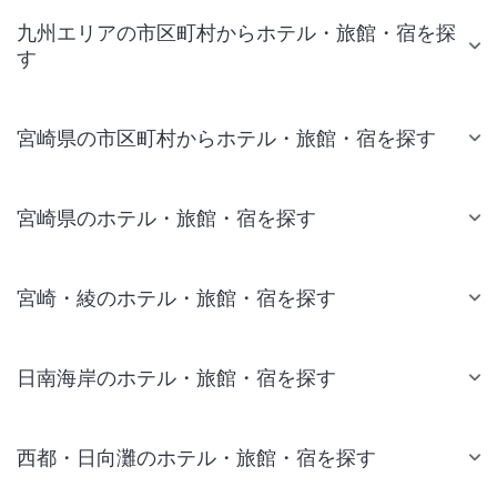
九州エリアの市区町村からホテル・旅館・宿を探
す
宮崎県の市区町村からホテル・旅館・宿を探す
宮崎県のホテル・旅館・宿を探す
宮崎・綾のホテル・旅館・宿を探す
日南海岸のホテル・旅館・宿を探す
西都・日向灘のホテル・旅館・宿を探す