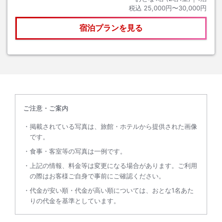
税込
25,000円〜30,000円
宿泊プランを見る
ご注意・ご案内
掲載されている写真は、旅館・ホテルから提供された画像
です。
食事・客室等の写真は一例です。
上記の情報、料金等は変更になる場合があります。ご利用
の際はお客様ご自身で事前にご確認ください。
代金が安い順・代金が高い順については、おとな1名あた
りの代金を基準としています。