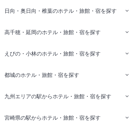
日向・奥日向・椎葉のホテル・旅館・宿を探す
高千穂・延岡のホテル・旅館・宿を探す
えびの・小林のホテル・旅館・宿を探す
都城のホテル・旅館・宿を探す
九州エリアの駅からホテル・旅館・宿を探す
宮崎県の駅からホテル・旅館・宿を探す