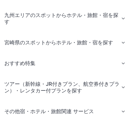
九州エリアのスポットからホテル・旅館・宿を探
す
宮崎県のスポットからホテル・旅館・宿を探す
おすすめ特集
ツアー（新幹線・JR付きプラン、航空券付きプラ
ン）・レンタカー付プランを探す
その他宿・ホテル・旅館関連 サービス
国内旅行・国内ツアー