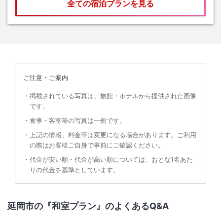
全ての宿泊プランを見る
ご注意・ご案内
掲載されている写真は、旅館・ホテルから提供された画像
です。
食事・客室等の写真は一例です。
上記の情報、料金等は変更になる場合があります。ご利用
の際はお客様ご自身で事前にご確認ください。
代金が安い順・代金が高い順については、おとな1名あた
りの代金を基準としています。
延岡市の『和室プラン』のよくあるQ&A