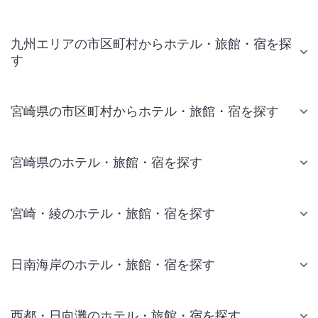
九州エリアの市区町村からホテル・旅館・宿を探
す
宮崎県の市区町村からホテル・旅館・宿を探す
宮崎県のホテル・旅館・宿を探す
宮崎・綾のホテル・旅館・宿を探す
日南海岸のホテル・旅館・宿を探す
西都・日向灘のホテル・旅館・宿を探す