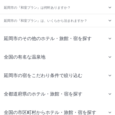
延岡市の『和室プラン』は何軒ありますか？
延岡市の『和室プラン』は、いくらから泊まれますか？
延岡市のその他のホテル・旅館・宿を探す
全国の有名な温泉地
延岡市の宿をこだわり条件で絞り込む
全都道府県のホテル・旅館・宿を探す
全国の市区町村からホテル・旅館・宿を探す