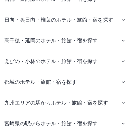
日向・奥日向・椎葉のホテル・旅館・宿を探す
高千穂・延岡のホテル・旅館・宿を探す
えびの・小林のホテル・旅館・宿を探す
都城のホテル・旅館・宿を探す
九州エリアの駅からホテル・旅館・宿を探す
宮崎県の駅からホテル・旅館・宿を探す