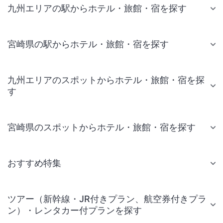
九州エリアの駅からホテル・旅館・宿を探す
宮崎県の駅からホテル・旅館・宿を探す
九州エリアのスポットからホテル・旅館・宿を探
す
宮崎県のスポットからホテル・旅館・宿を探す
おすすめ特集
ツアー（新幹線・JR付きプラン、航空券付きプラ
ン）・レンタカー付プランを探す