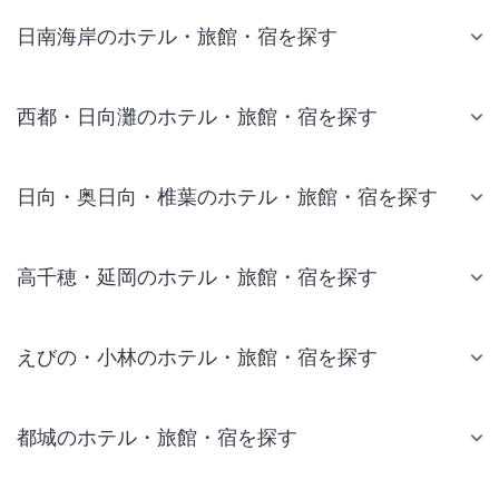
日南海岸のホテル・旅館・宿を探す
西都・日向灘のホテル・旅館・宿を探す
日向・奥日向・椎葉のホテル・旅館・宿を探す
高千穂・延岡のホテル・旅館・宿を探す
えびの・小林のホテル・旅館・宿を探す
都城のホテル・旅館・宿を探す