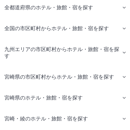
全都道府県のホテル・旅館・宿を探す
全国の市区町村からホテル・旅館・宿を探す
九州エリアの市区町村からホテル・旅館・宿を探
す
宮崎県の市区町村からホテル・旅館・宿を探す
宮崎県のホテル・旅館・宿を探す
宮崎・綾のホテル・旅館・宿を探す