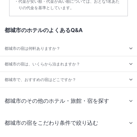
代金が安い順・代金が高い順については、おとな1名あた
りの代金を基準としています。
都城市のホテルのよくあるQ&A
都城市の宿は何軒ありますか？
都城市の宿は、いくらから泊まれますか？
都城市で、おすすめの宿はどこですか？
都城市のその他のホテル・旅館・宿を探す
都城市の宿をこだわり条件で絞り込む