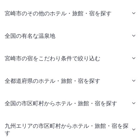
宮崎市のその他のホテル・旅館・宿を探す
全国の有名な温泉地
宮崎市の宿をこだわり条件で絞り込む
全都道府県のホテル・旅館・宿を探す
全国の市区町村からホテル・旅館・宿を探す
九州エリアの市区町村からホテル・旅館・宿を探
す