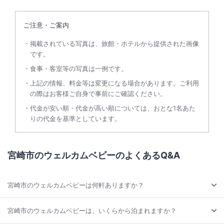
ご注意・ご案内
掲載されている写真は、旅館・ホテルから提供された画像
です。
食事・客室等の写真は一例です。
上記の情報、料金等は変更になる場合があります。ご利用
の際はお客様ご自身で事前にご確認ください。
代金が安い順・代金が高い順については、おとな1名あた
りの代金を基準としています。
宮崎市のウェルカムベビーのよくあるQ&A
宮崎市のウェルカムベビーは何軒ありますか？
宮崎市のウェルカムベビーは、いくらから泊まれますか？