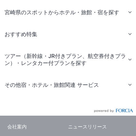
宮崎県のスポットからホテル・旅館・宿を探す
おすすめ特集
ツアー（新幹線・JR付きプラン、航空券付きプラ
ン）・レンタカー付プランを探す
その他宿・ホテル・旅館関連 サービス
国内旅行・国内ツアー
JR・新幹線付きツアー
航空券付きツアー
会社案内
ニュースリリース
現地観光・レジャーチケット