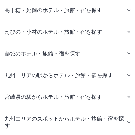
高千穂・延岡のホテル・旅館・宿を探す
えびの・小林のホテル・旅館・宿を探す
都城のホテル・旅館・宿を探す
九州エリアの駅からホテル・旅館・宿を探す
宮崎県の駅からホテル・旅館・宿を探す
九州エリアのスポットからホテル・旅館・宿を探
す