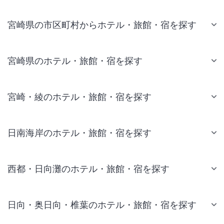
宮崎県の市区町村からホテル・旅館・宿を探す
宮崎県のホテル・旅館・宿を探す
宮崎・綾のホテル・旅館・宿を探す
日南海岸のホテル・旅館・宿を探す
西都・日向灘のホテル・旅館・宿を探す
日向・奥日向・椎葉のホテル・旅館・宿を探す