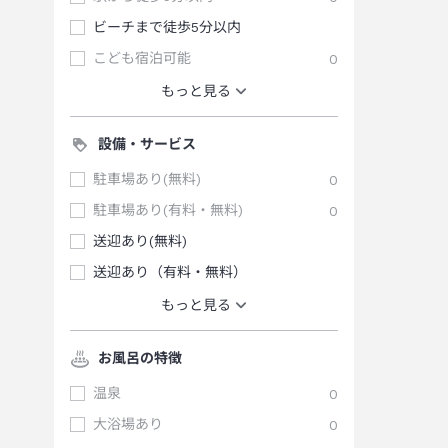
ビーチまで徒歩5分以内
こども宿泊可能
0
もっと見る
設備・サービス
駐車場あり(無料)
0
駐車場あり(有料・無料)
0
送迎あり(無料)
送迎あり（有料・無料）
もっと見る
お風呂の特徴
温泉
0
大浴場あり
0