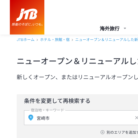
海外旅行
JTBホーム
ホテル・旅館・宿
ニューオープン＆リニューアルした新
ニューオープン＆リニューアルし
新しくオープン、またはリニューアルオープン
条件を変更して再検索する
宿泊地・キーワード
別のエリアを追加