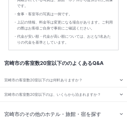
です。
食事・客室等の写真は一例です。
上記の情報、料金等は変更になる場合があります。ご利用
の際はお客様ご自身で事前にご確認ください。
代金が安い順・代金が高い順については、おとな1名あた
りの代金を基準としています。
宮崎市の客室数20室以下ののよくあるQ&A
宮崎市の客室数20室以下のは何軒ありますか？
宮崎市の客室数20室以下のは、いくらから泊まれますか？
宮崎市のその他のホテル・旅館・宿を探す