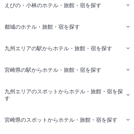
えびの・小林のホテル・旅館・宿を探す
都城のホテル・旅館・宿を探す
九州エリアの駅からホテル・旅館・宿を探す
宮崎県の駅からホテル・旅館・宿を探す
九州エリアのスポットからホテル・旅館・宿を探
す
宮崎県のスポットからホテル・旅館・宿を探す