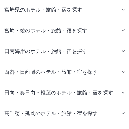
宮崎県のホテル・旅館・宿を探す
宮崎・綾のホテル・旅館・宿を探す
日南海岸のホテル・旅館・宿を探す
西都・日向灘のホテル・旅館・宿を探す
日向・奥日向・椎葉のホテル・旅館・宿を探す
高千穂・延岡のホテル・旅館・宿を探す