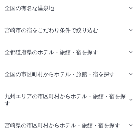
全国の有名な温泉地
宮崎市の宿をこだわり条件で絞り込む
全都道府県のホテル・旅館・宿を探す
全国の市区町村からホテル・旅館・宿を探す
九州エリアの市区町村からホテル・旅館・宿を探
す
宮崎県の市区町村からホテル・旅館・宿を探す