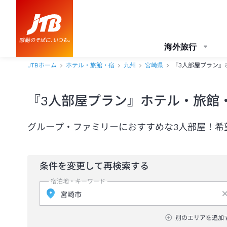
海外旅行
JTBホーム
ホテル・旅館・宿
九州
宮崎県
『3人部屋プラン』
『3人部屋プラン』ホテル・旅館
グループ・ファミリーにおすすめな3人部屋！希
条件を変更して再検索する
宿泊地・キーワード
別のエリアを追加