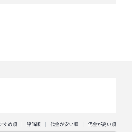
すすめ順
評価順
代金が安い順
代金が高い順