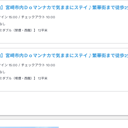
泊】宮崎市内Ｄｏマンナカで気ままにステイ♪繁華街まで徒歩2
クイン
15:00
/ チェックアウト
10:00
なし
ミダブル（禁煙・西館）】
12平米
泊】宮崎市内Ｄｏマンナカで気ままにステイ♪繁華街まで徒歩2
クイン
15:00
/ チェックアウト
10:00
なし
ミダブル（喫煙・西館）】
12平米