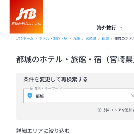
海外旅行
JTBホーム
ホテル・旅館・宿
九州
宮崎県
都城
都城のホテ
都城のホテル・旅館・宿（宮崎県
条件を変更して再検索する
宿泊地・キーワード
別のエリアを追加
詳細エリアに絞り込む