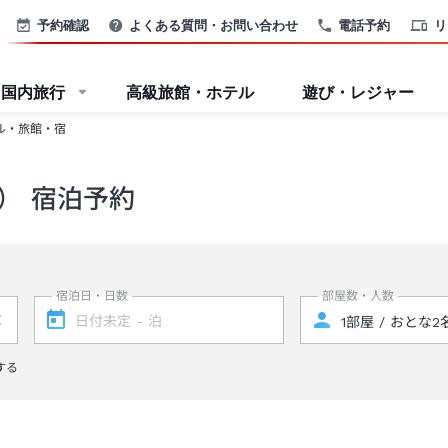
予約確認
よくある質問・お問い合わせ
電話予約
リ
国内旅行
高級旅館・ホテル
遊び・レジャー
ル・旅館・宿
） 宿泊予約
宿泊日・日数
部屋数・人数
する