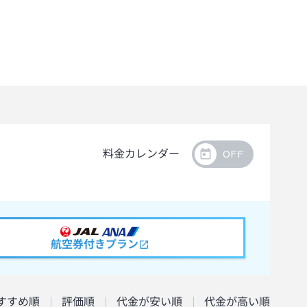
料金カレンダー
航空券付きプラン
すすめ順
評価順
代金が安い順
代金が高い順