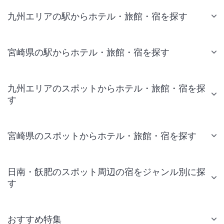
九州エリアの駅からホテル・旅館・宿を探す
宮崎県の駅からホテル・旅館・宿を探す
九州エリアのスポットからホテル・旅館・宿を探
す
宮崎県のスポットからホテル・旅館・宿を探す
日南・飫肥のスポット周辺の宿をジャンル別に探
す
おすすめ特集