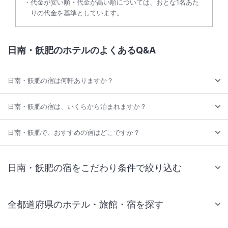
代金が安い順・代金が高い順については、おとな1名あた
りの代金を基準としています。
日南・飫肥のホテルのよくあるQ&A
日南・飫肥の宿は何軒ありますか？
日南・飫肥の宿は、いくらから泊まれますか？
日南・飫肥で、おすすめの宿はどこですか？
日南・飫肥の宿をこだわり条件で絞り込む
全都道府県のホテル・旅館・宿を探す