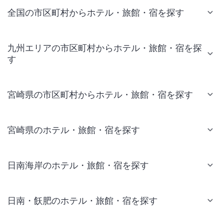
全国の市区町村からホテル・旅館・宿を探す
九州エリアの市区町村からホテル・旅館・宿を探
す
宮崎県の市区町村からホテル・旅館・宿を探す
宮崎県のホテル・旅館・宿を探す
日南海岸のホテル・旅館・宿を探す
日南・飫肥のホテル・旅館・宿を探す