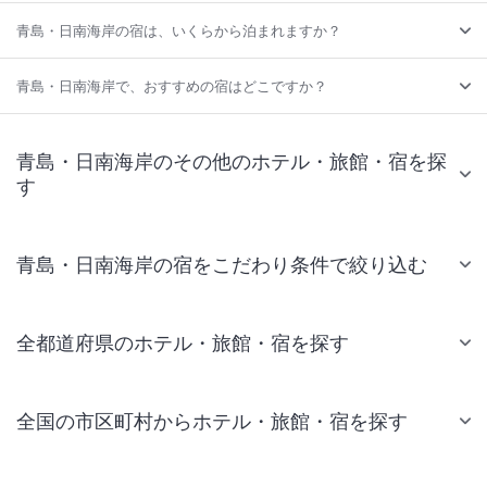
青島・日南海岸の宿は、いくらから泊まれますか？
青島・日南海岸で、おすすめの宿はどこですか？
青島・日南海岸のその他のホテル・旅館・宿を探
す
青島・日南海岸の宿をこだわり条件で絞り込む
全都道府県のホテル・旅館・宿を探す
全国の市区町村からホテル・旅館・宿を探す