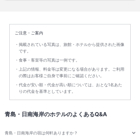
ご注意・ご案内
掲載されている写真は、旅館・ホテルから提供された画像
です。
食事・客室等の写真は一例です。
上記の情報、料金等は変更になる場合があります。ご利用
の際はお客様ご自身で事前にご確認ください。
代金が安い順・代金が高い順については、おとな1名あた
りの代金を基準としています。
青島・日南海岸のホテルのよくあるQ&A
青島・日南海岸の宿は何軒ありますか？