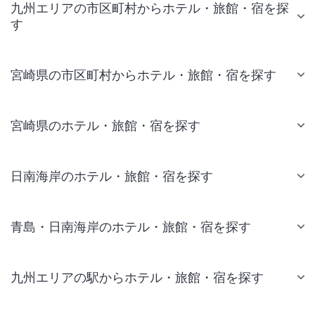
九州エリアの市区町村からホテル・旅館・宿を探
す
宮崎県の市区町村からホテル・旅館・宿を探す
宮崎県のホテル・旅館・宿を探す
日南海岸のホテル・旅館・宿を探す
青島・日南海岸のホテル・旅館・宿を探す
九州エリアの駅からホテル・旅館・宿を探す