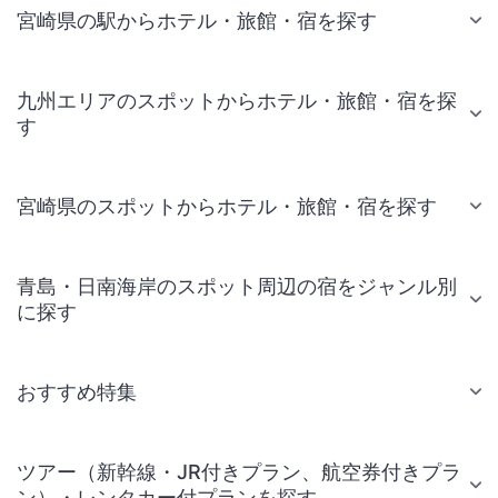
宮崎県の駅からホテル・旅館・宿を探す
九州エリアのスポットからホテル・旅館・宿を探
す
宮崎県のスポットからホテル・旅館・宿を探す
青島・日南海岸のスポット周辺の宿をジャンル別
に探す
おすすめ特集
ツアー（新幹線・JR付きプラン、航空券付きプラ
ン）・レンタカー付プランを探す