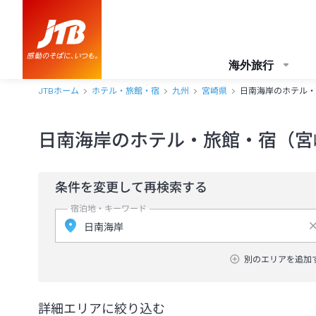
海外旅行
JTBホーム
ホテル・旅館・宿
九州
宮崎県
日南海岸のホテル・
日南海岸のホテル・旅館・宿（宮
条件を変更して再検索する
宿泊地・キーワード
別のエリアを追加
詳細エリアに絞り込む