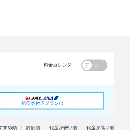
料金カレンダー
航空券付きプラン
すすめ順
評価順
代金が安い順
代金が高い順