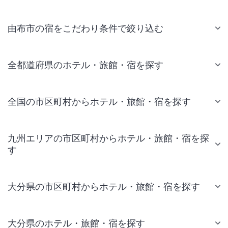
由布市の宿をこだわり条件で絞り込む
全都道府県のホテル・旅館・宿を探す
全国の市区町村からホテル・旅館・宿を探す
九州エリアの市区町村からホテル・旅館・宿を探
す
大分県の市区町村からホテル・旅館・宿を探す
大分県のホテル・旅館・宿を探す