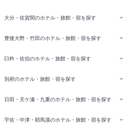
大分・佐賀関のホテル・旅館・宿を探す
豊後大野・竹田のホテル・旅館・宿を探す
臼杵・佐伯のホテル・旅館・宿を探す
別府のホテル・旅館・宿を探す
日田・天ケ瀬・九重のホテル・旅館・宿を探す
宇佐・中津・耶馬溪のホテル・旅館・宿を探す