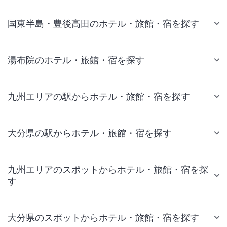
国東半島・豊後高田のホテル・旅館・宿を探す
湯布院のホテル・旅館・宿を探す
九州エリアの駅からホテル・旅館・宿を探す
大分県の駅からホテル・旅館・宿を探す
九州エリアのスポットからホテル・旅館・宿を探
す
大分県のスポットからホテル・旅館・宿を探す