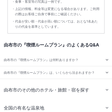
食事・客室等の写真は一例です。
上記の情報、料金等は変更になる場合があります。ご利用
の際はお客様ご自身で事前にご確認ください。
代金が安い順・代金が高い順については、おとな1名あた
りの代金を基準としています。
由布市の『喫煙ルームプラン』のよくあるQ&A
由布市の『喫煙ルームプラン』は何軒ありますか？
由布市の『喫煙ルームプラン』は、いくらから泊まれますか？
由布市のその他のホテル・旅館・宿を探す
全国の有名な温泉地