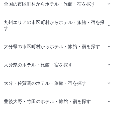
全国の市区町村からホテル・旅館・宿を探す
九州エリアの市区町村からホテル・旅館・宿を探
す
大分県の市区町村からホテル・旅館・宿を探す
大分県のホテル・旅館・宿を探す
大分・佐賀関のホテル・旅館・宿を探す
豊後大野・竹田のホテル・旅館・宿を探す