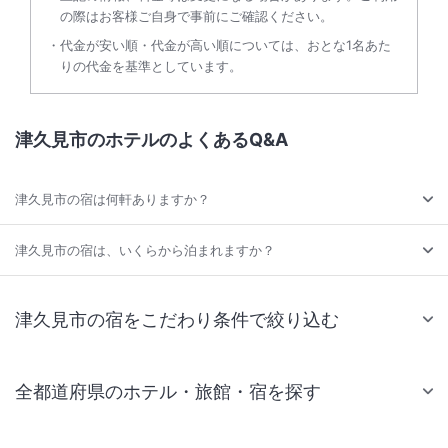
の際はお客様ご自身で事前にご確認ください。
代金が安い順・代金が高い順については、おとな1名あた
りの代金を基準としています。
津久見市のホテルのよくあるQ&A
津久見市の宿は何軒ありますか？
津久見市の宿は、いくらから泊まれますか？
津久見市の宿をこだわり条件で絞り込む
全都道府県のホテル・旅館・宿を探す