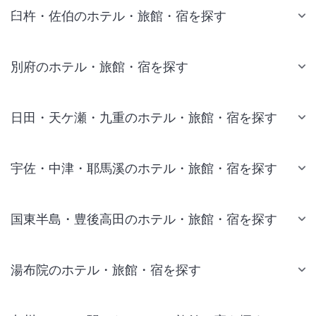
臼杵・佐伯のホテル・旅館・宿を探す
別府のホテル・旅館・宿を探す
日田・天ケ瀬・九重のホテル・旅館・宿を探す
宇佐・中津・耶馬溪のホテル・旅館・宿を探す
国東半島・豊後高田のホテル・旅館・宿を探す
湯布院のホテル・旅館・宿を探す