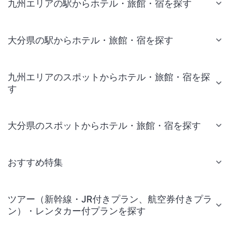
九州エリアの駅からホテル・旅館・宿を探す
大分県の駅からホテル・旅館・宿を探す
九州エリアのスポットからホテル・旅館・宿を探
す
大分県のスポットからホテル・旅館・宿を探す
おすすめ特集
ツアー（新幹線・JR付きプラン、航空券付きプラ
ン）・レンタカー付プランを探す