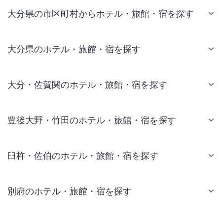
大分県の市区町村からホテル・旅館・宿を探す
大分県のホテル・旅館・宿を探す
大分・佐賀関のホテル・旅館・宿を探す
豊後大野・竹田のホテル・旅館・宿を探す
臼杵・佐伯のホテル・旅館・宿を探す
別府のホテル・旅館・宿を探す