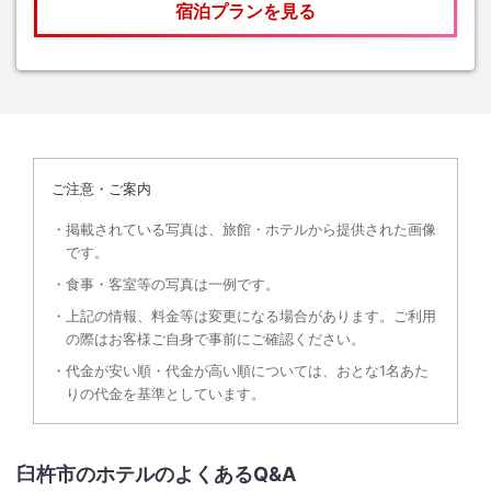
宿泊プランを見る
ご注意・ご案内
掲載されている写真は、旅館・ホテルから提供された画像
です。
食事・客室等の写真は一例です。
上記の情報、料金等は変更になる場合があります。ご利用
の際はお客様ご自身で事前にご確認ください。
代金が安い順・代金が高い順については、おとな1名あた
りの代金を基準としています。
臼杵市のホテルのよくあるQ&A