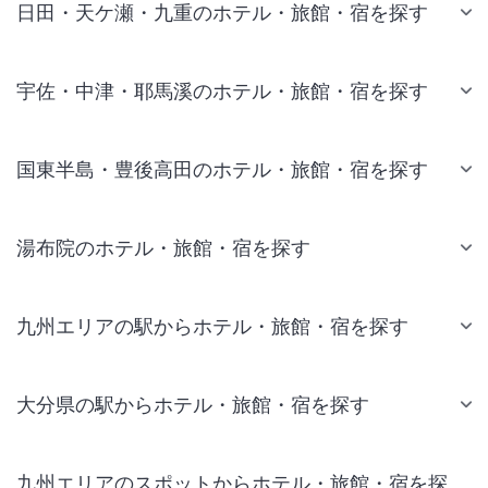
日田・天ケ瀬・九重のホテル・旅館・宿を探す
宇佐・中津・耶馬溪のホテル・旅館・宿を探す
国東半島・豊後高田のホテル・旅館・宿を探す
湯布院のホテル・旅館・宿を探す
九州エリアの駅からホテル・旅館・宿を探す
大分県の駅からホテル・旅館・宿を探す
九州エリアのスポットからホテル・旅館・宿を探