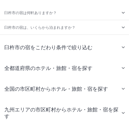
臼杵市の宿は何軒ありますか？
臼杵市の宿は、いくらから泊まれますか？
臼杵市の宿をこだわり条件で絞り込む
全都道府県のホテル・旅館・宿を探す
全国の市区町村からホテル・旅館・宿を探す
九州エリアの市区町村からホテル・旅館・宿を探
す