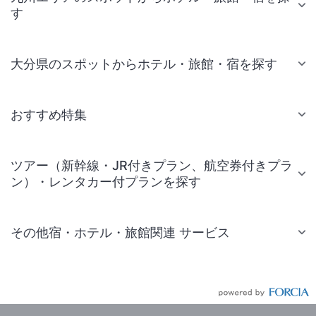
す
大分県のスポットからホテル・旅館・宿を探す
おすすめ特集
ツアー（新幹線・JR付きプラン、航空券付きプラ
ン）・レンタカー付プランを探す
その他宿・ホテル・旅館関連 サービス
国内旅行・国内ツアー
JR・新幹線付きツアー