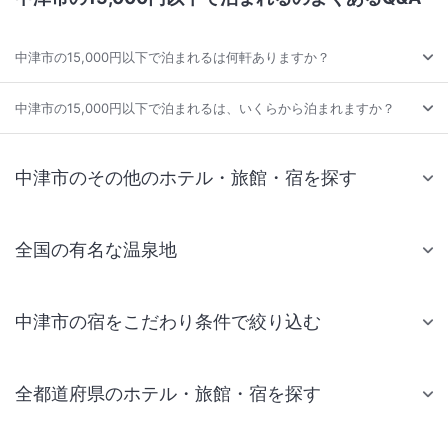
中津市の15,000円以下で泊まれるは何軒ありますか？
中津市の15,000円以下で泊まれるは、いくらから泊まれますか？
中津市のその他のホテル・旅館・宿を探す
全国の有名な温泉地
中津市の宿をこだわり条件で絞り込む
全都道府県のホテル・旅館・宿を探す