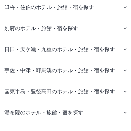
臼杵・佐伯のホテル・旅館・宿を探す
別府のホテル・旅館・宿を探す
日田・天ケ瀬・九重のホテル・旅館・宿を探す
宇佐・中津・耶馬溪のホテル・旅館・宿を探す
国東半島・豊後高田のホテル・旅館・宿を探す
湯布院のホテル・旅館・宿を探す