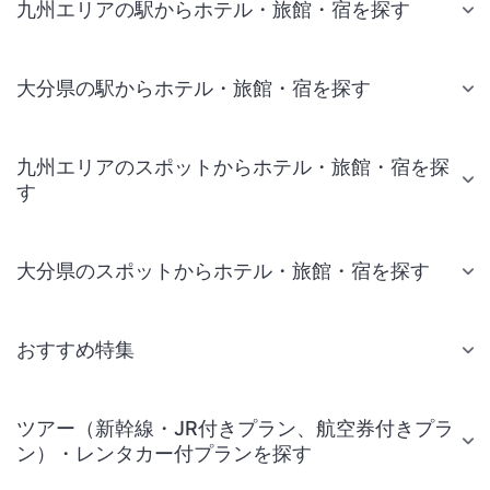
九州エリアの駅からホテル・旅館・宿を探す
大分県の駅からホテル・旅館・宿を探す
九州エリアのスポットからホテル・旅館・宿を探
す
大分県のスポットからホテル・旅館・宿を探す
おすすめ特集
ツアー（新幹線・JR付きプラン、航空券付きプラ
ン）・レンタカー付プランを探す