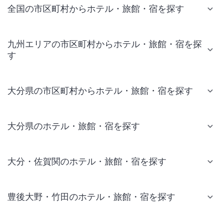
全国の市区町村からホテル・旅館・宿を探す
九州エリアの市区町村からホテル・旅館・宿を探
す
大分県の市区町村からホテル・旅館・宿を探す
大分県のホテル・旅館・宿を探す
大分・佐賀関のホテル・旅館・宿を探す
豊後大野・竹田のホテル・旅館・宿を探す