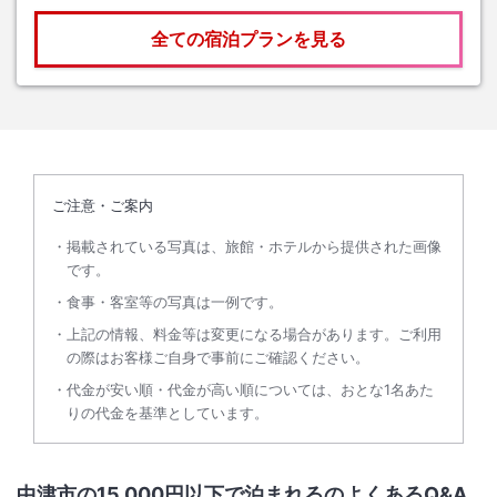
全ての宿泊プランを見る
ご注意・ご案内
掲載されている写真は、旅館・ホテルから提供された画像
です。
食事・客室等の写真は一例です。
上記の情報、料金等は変更になる場合があります。ご利用
の際はお客様ご自身で事前にご確認ください。
代金が安い順・代金が高い順については、おとな1名あた
りの代金を基準としています。
中津市の15,000円以下で泊まれるのよくあるQ&A