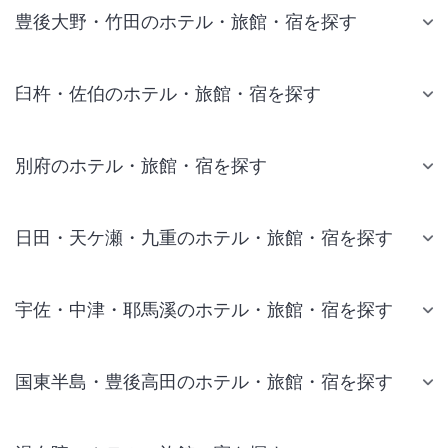
豊後大野・竹田のホテル・旅館・宿を探す
臼杵・佐伯のホテル・旅館・宿を探す
別府のホテル・旅館・宿を探す
日田・天ケ瀬・九重のホテル・旅館・宿を探す
宇佐・中津・耶馬溪のホテル・旅館・宿を探す
国東半島・豊後高田のホテル・旅館・宿を探す