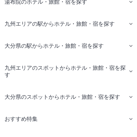
湯布院のホテル・旅館・宿を探す
九州エリアの駅からホテル・旅館・宿を探す
大分県の駅からホテル・旅館・宿を探す
九州エリアのスポットからホテル・旅館・宿を探
す
大分県のスポットからホテル・旅館・宿を探す
おすすめ特集