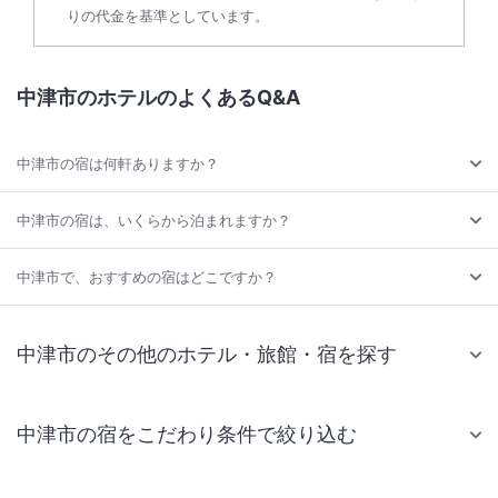
りの代金を基準としています。
中津市のホテルのよくあるQ&A
中津市の宿は何軒ありますか？
中津市の宿は、いくらから泊まれますか？
中津市で、おすすめの宿はどこですか？
中津市のその他のホテル・旅館・宿を探す
中津市の宿をこだわり条件で絞り込む