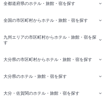
全都道府県のホテル・旅館・宿を探す
全国の市区町村からホテル・旅館・宿を探す
九州エリアの市区町村からホテル・旅館・宿を探
す
大分県の市区町村からホテル・旅館・宿を探す
大分県のホテル・旅館・宿を探す
大分・佐賀関のホテル・旅館・宿を探す