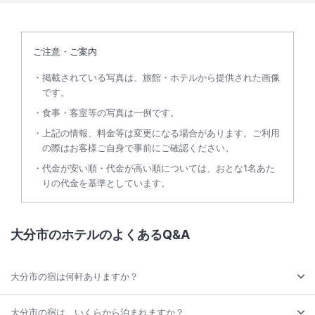
ご注意・ご案内
掲載されている写真は、旅館・ホテルから提供された画像
です。
食事・客室等の写真は一例です。
上記の情報、料金等は変更になる場合があります。ご利用
の際はお客様ご自身で事前にご確認ください。
代金が安い順・代金が高い順については、おとな1名あた
りの代金を基準としています。
大分市のホテルのよくあるQ&A
大分市の宿は何軒ありますか？
大分市の宿は、いくらから泊まれますか？