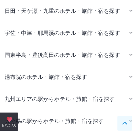
日田・天ケ瀬・九重のホテル・旅館・宿を探す
宇佐・中津・耶馬溪のホテル・旅館・宿を探す
国東半島・豊後高田のホテル・旅館・宿を探す
湯布院のホテル・旅館・宿を探す
九州エリアの駅からホテル・旅館・宿を探す
大分県の駅からホテル・旅館・宿を探す
ペー
お気に入り