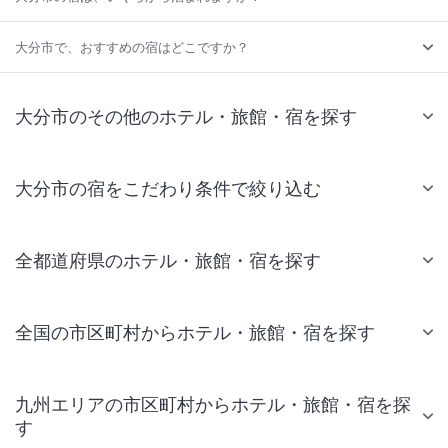
大分市で、おすすめの宿はどこですか？
大分市のその他のホテル・旅館・宿を探す
大分市の宿をこだわり条件で絞り込む
全都道府県のホテル・旅館・宿を探す
全国の市区町村からホテル・旅館・宿を探す
九州エリアの市区町村からホテル・旅館・宿を探
す