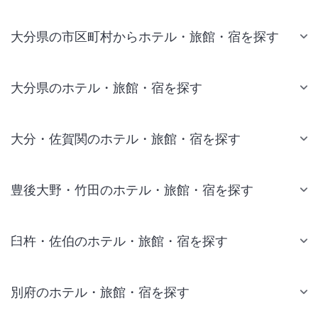
大分県の市区町村からホテル・旅館・宿を探す
大分県のホテル・旅館・宿を探す
大分・佐賀関のホテル・旅館・宿を探す
豊後大野・竹田のホテル・旅館・宿を探す
臼杵・佐伯のホテル・旅館・宿を探す
別府のホテル・旅館・宿を探す