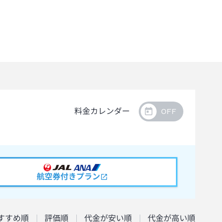
料金カレンダー
航空券付きプラン
すすめ順
評価順
代金が安い順
代金が高い順