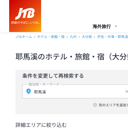
海外旅行
JTBホーム
ホテル・旅館・宿
九州
大分県
宇佐・中津・耶馬溪
耶馬溪のホテル・旅館・宿（大分
条件を変更して再検索する
宿泊地・キーワード
別のエリアを追加
詳細エリアに絞り込む