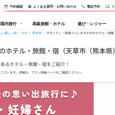
予約確認
よくある質問・お問い合わせ
電話予約
リ
国内旅行
高級旅館・ホテル
遊び・レジャー
んに優しい宿
九州
熊本県
マタニティ・妊婦さんにおすすめのホテル・旅館
のホテル・旅館・宿（天草市（熊本県
があるホテル・旅館・宿をご紹介！
がございます。詳細は、プラン詳細ページをご確認ください。