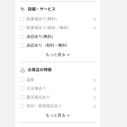
設備・サービス
駐車場あり(無料)
0
駐車場あり(有料・無料)
0
送迎あり(無料)
送迎あり（有料・無料）
もっと見る
お風呂の特徴
温泉
0
大浴場あり
0
露天風呂あり
0
貸切・家族風呂あり
0
もっと見る