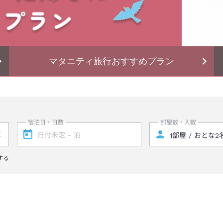
マタニティ旅行おすすめプラン
宿泊日・日数
部屋数・人数
する