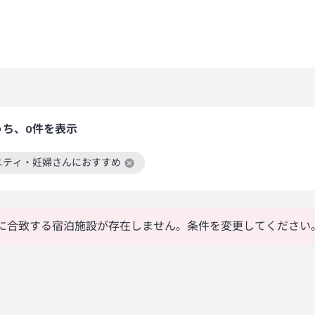
うち、0件を表示
ニティ・妊婦さんにおすすめ
絞り込み条件を解除
に合致する宿泊施設が存在しません。条件を変更してください