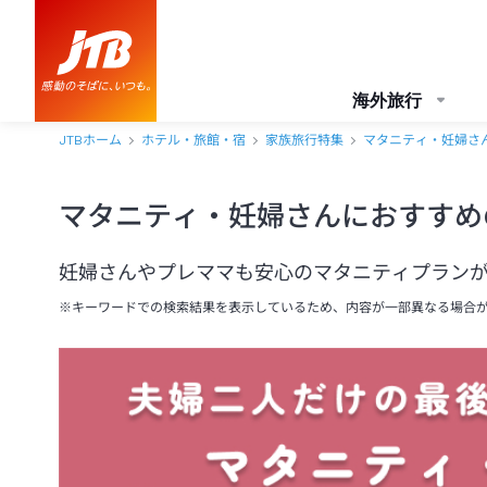
海外旅行
JTBホーム
ホテル・旅館・宿
家族旅行特集
マタニティ・妊婦さ
マタニティ・妊婦さんにおすすめ
妊婦さんやプレママも安心のマタニティプラン
※キーワードでの検索結果を表示しているため、内容が一部異なる場合