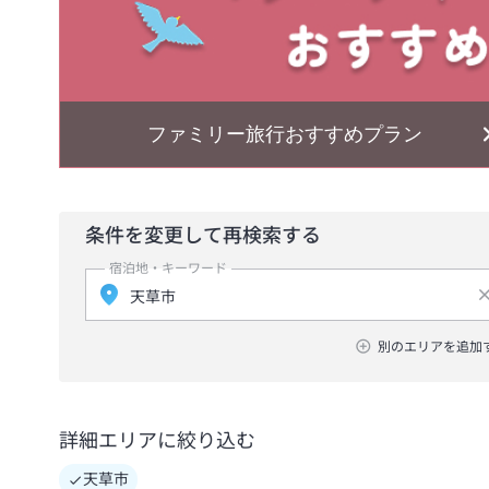
ファミリー旅行おすすめプラン
条件を変更して再検索する
宿泊地・キーワード
別のエリアを追加
詳細エリアに絞り込む
天草市