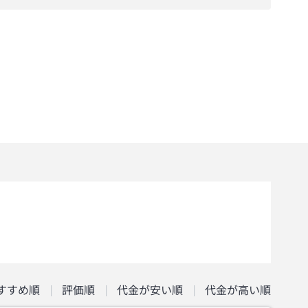
すすめ順
評価順
代金が安い順
代金が高い順