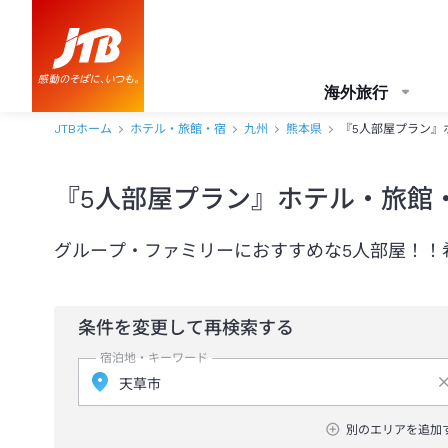
海外旅行
JTBホーム
ホテル・旅館・宿
九州
熊本県
『5人部屋プラン』
『5人部屋プラン』ホテル・旅館
グループ・ファミリーにおすすめな5人部屋！！
条件を変更して再検索する
宿泊地・キーワード
別のエリアを追加