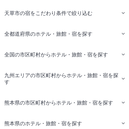
天草市の宿をこだわり条件で絞り込む
全都道府県のホテル・旅館・宿を探す
全国の市区町村からホテル・旅館・宿を探す
九州エリアの市区町村からホテル・旅館・宿を探
す
熊本県の市区町村からホテル・旅館・宿を探す
熊本県のホテル・旅館・宿を探す