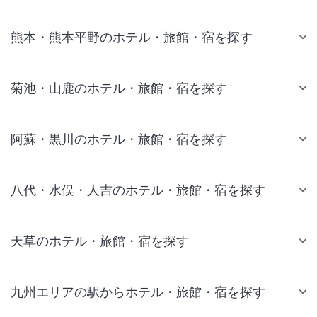
熊本・熊本平野のホテル・旅館・宿を探す
菊池・山鹿のホテル・旅館・宿を探す
阿蘇・黒川のホテル・旅館・宿を探す
八代・水俣・人吉のホテル・旅館・宿を探す
天草のホテル・旅館・宿を探す
九州エリアの駅からホテル・旅館・宿を探す