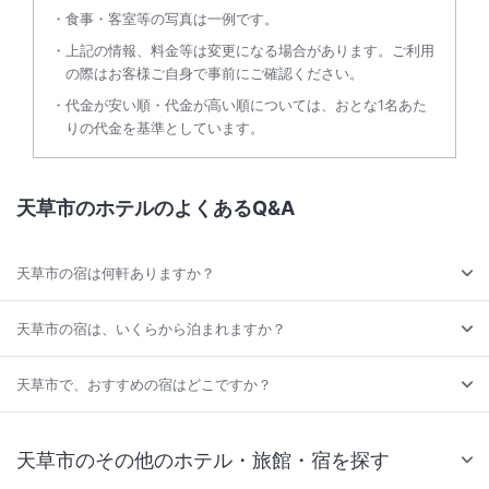
食事・客室等の写真は一例です。
上記の情報、料金等は変更になる場合があります。ご利用
の際はお客様ご自身で事前にご確認ください。
代金が安い順・代金が高い順については、おとな1名あた
りの代金を基準としています。
天草市のホテルのよくあるQ&A
天草市の宿は何軒ありますか？
天草市の宿は、いくらから泊まれますか？
天草市で、おすすめの宿はどこですか？
天草市のその他のホテル・旅館・宿を探す