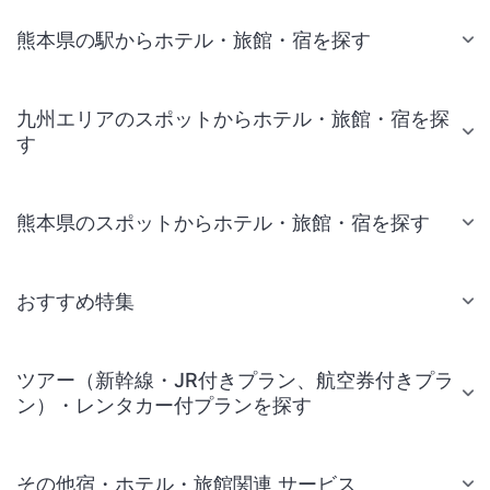
熊本県の駅からホテル・旅館・宿を探す
九州エリアのスポットからホテル・旅館・宿を探
す
熊本県のスポットからホテル・旅館・宿を探す
おすすめ特集
ツアー（新幹線・JR付きプラン、航空券付きプラ
ン）・レンタカー付プランを探す
その他宿・ホテル・旅館関連 サービス