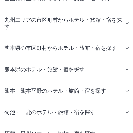
九州エリアの市区町村からホテル・旅館・宿を探
す
熊本県の市区町村からホテル・旅館・宿を探す
熊本県のホテル・旅館・宿を探す
熊本・熊本平野のホテル・旅館・宿を探す
菊池・山鹿のホテル・旅館・宿を探す