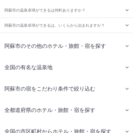
阿蘇市の温泉卓球ができるは何軒ありますか？
阿蘇市の温泉卓球ができるは、いくらから泊まれますか？
阿蘇市のその他のホテル・旅館・宿を探す
全国の有名な温泉地
阿蘇市の宿をこだわり条件で絞り込む
全都道府県のホテル・旅館・宿を探す
全国の市区町村からホテル・旅館・宿を探す