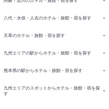
阿蘇・黒川のホテル・旅館・宿を探す
八代・水俣・人吉のホテル・旅館・宿を探す
天草のホテル・旅館・宿を探す
九州エリアの駅からホテル・旅館・宿を探す
熊本県の駅からホテル・旅館・宿を探す
九州エリアのスポットからホテル・旅館・宿を探
す