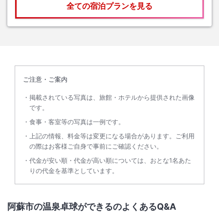
全ての宿泊プランを見る
ご注意・ご案内
掲載されている写真は、旅館・ホテルから提供された画像
です。
食事・客室等の写真は一例です。
上記の情報、料金等は変更になる場合があります。ご利用
の際はお客様ご自身で事前にご確認ください。
代金が安い順・代金が高い順については、おとな1名あた
りの代金を基準としています。
阿蘇市の温泉卓球ができるのよくあるQ&A