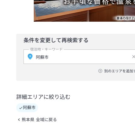
条件を変更して再検索する
宿泊地・キーワード
別のエリアを追加
詳細エリアに絞り込む
阿蘇市
熊本県 全域に戻る