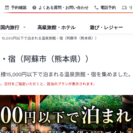
予約確認
よくある質問・お問い合わせ
電話予約
リ
国内旅行
高級旅館・ホテル
遊び・レジャー
15,000円以下で泊まれる温泉旅館・宿（阿蘇市（熊本県））
旅館・宿（阿蘇市（熊本県））
15,000円以下で泊まれる温泉旅館・宿を集めました
い。日付をご指定いただくと、該当のプランが表示されます。