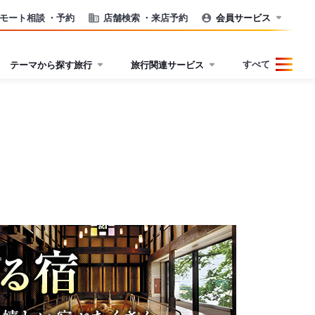
モート相談
・予約
店舗検索
・来店予約
会員サービス
すべて
テーマから探す旅行
旅行関連サービス
。